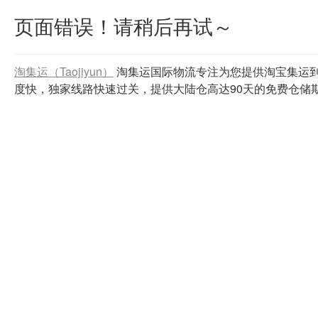
页面错误！请稍后再试～
淘集运（Taojiyun）
淘集运国际物流专注为您提供淘宝集运
度快，独家线路快速过关，提供大陆仓高达90天的免费仓储