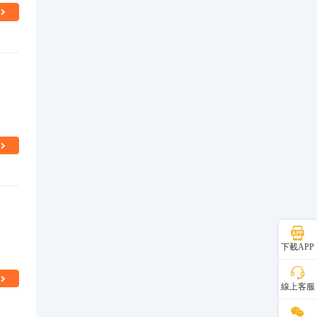
下載APP
線上客服