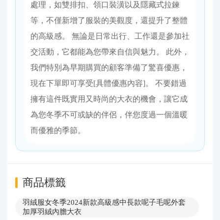
處理，如雙排扣、領口裝潢以及隱藏式拉鍊
等，不僅新增了服裝的美觀度，還提升了整體
的高級感。 無論是日常出行、工作還是參加社
交活動，它都能為您帶來自信與魅力。 此外，
我們特別為早期購買的顧客準備了驚喜優惠，
現在下單即可享受[具體優惠內容]。 不要錯過
擁有這件既實用又時尚的大衣的機會，讓它成
為您冬季不可或缺的伴侶，伴您度過一個溫暖
而優雅的季節。
商品標籤
羽絨服女冬季2024新款高級感中長款呢子毛呢外套
加厚羽絨內膽大衣