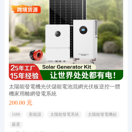
太陽能發電機光伏儲能電池混網光伏板逆控一體
機家用離網發電系統
200.00 元
1688
新能源
太陽能發電系統
太陽能發電機組
嚴選