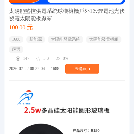
太陽能監控供電系統球機槍機戶外12v鋰電池光伏
發電太陽能板廠家
100.00 元
1688
新能源
太陽能發電系統
太陽能發電機組
嚴選
147
5.0
0%
2026-07-22 08:32:04
1688
去購買