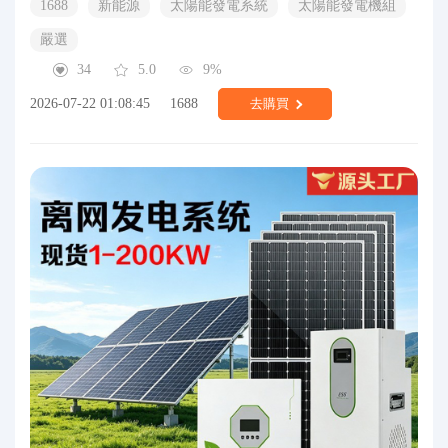
1688
新能源
太陽能發電系統
太陽能發電機組
嚴選
34
5.0
9%
2026-07-22 01:08:45
1688
去購買