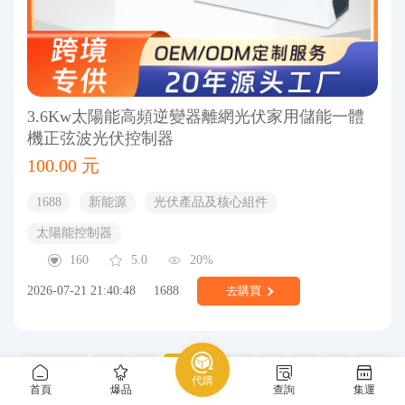
3.6Kw太陽能高頻逆變器離網光伏家用儲能一體
機正弦波光伏控制器
100.00 元
1688
新能源
光伏產品及核心組件
太陽能控制器
160
5.0
20%
2026-07-21 21:40:48
1688
去購買
共 2000 條
首頁
←
1
2
3
...
100
→
尾頁
代購
首頁
爆品
查詢
集運
共 100 頁