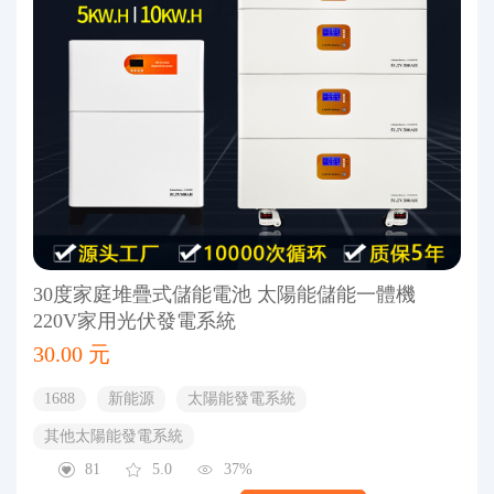
30度家庭堆疊式儲能電池 太陽能儲能一體機
220V家用光伏發電系統
30.00 元
1688
新能源
太陽能發電系統
其他太陽能發電系統
81
5.0
37%