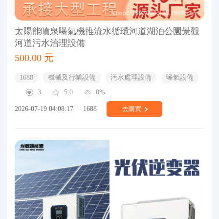
太陽能噴泉曝氣機推流水循環河道湖泊公園景觀
河道污水治理設備
500.00 元
1688
機械及行業設備
污水處理設備
曝氣設備
3
5.0
0%
2026-07-19 04:08:17
1688
去購買