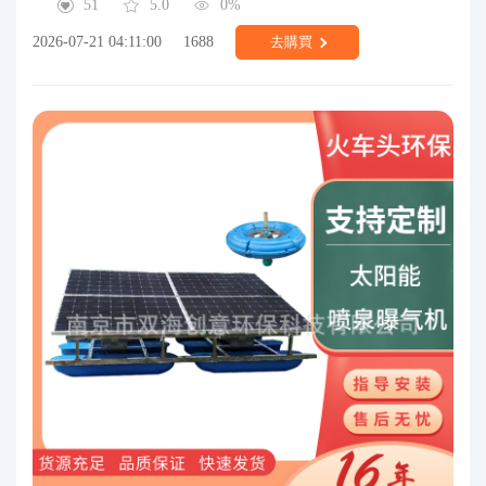
51
5.0
0%
2026-07-21 04:11:00
1688
去購買