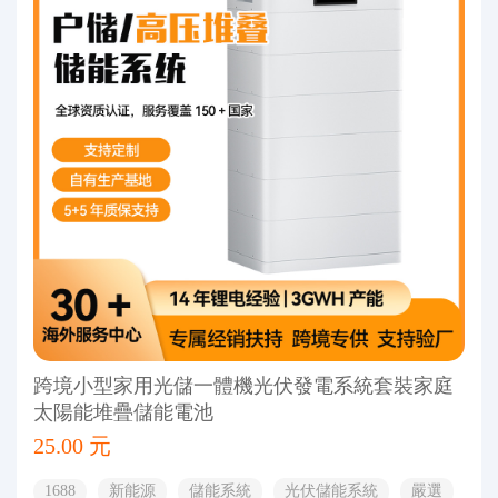
跨境小型家用光儲一體機光伏發電系統套裝家庭
太陽能堆疊儲能電池
25.00 元
1688
新能源
儲能系統
光伏儲能系統
嚴選