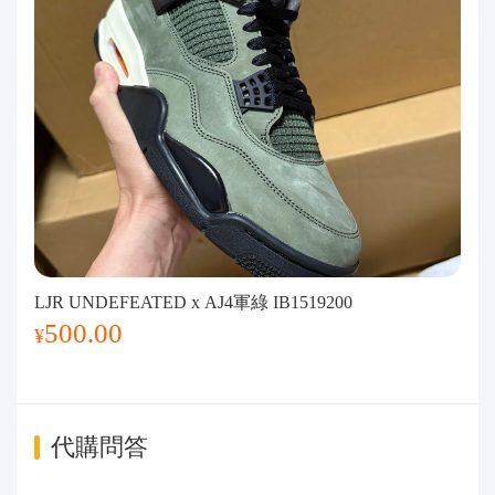
LJR UNDEFEATED x AJ4軍綠 IB1519200
500.00
¥
代購問答