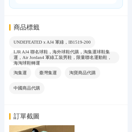
商品標籤
UNDEFEATED x AJ4 軍綠，IB1519-200
LJR AJ4 聯名球鞋，海外球鞋代購，淘集運球鞋集
運，Air Jordan4 軍綠工裝男鞋，限量聯名運動鞋，
海淘球鞋轉運
淘集運
臺灣集運
淘寶商品代購
中國商品代購
訂單截圖