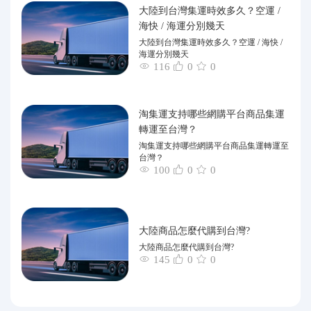
大陸到台灣集運時效多久？空運 /
海快 / 海運分別幾天
大陸到台灣集運時效多久？空運 / 海快 /
海運分別幾天
116
0
0
淘集運支持哪些網購平台商品集運
轉運至台灣？
淘集運支持哪些網購平台商品集運轉運至
台灣？
100
0
0
大陸商品怎麼代購到台灣?
大陸商品怎麼代購到台灣?
145
0
0