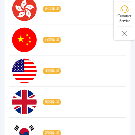
香港集運
Customer
Service
台灣集運
美國集運
英國集運
韓國集運