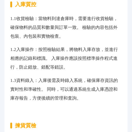
入庫質控
1.1收貨檢驗：當物料到達倉庫時，需要進行收貨檢驗，
確保物料的品質和數量與訂單一致。 檢驗的內容包括外
包裝、內包裝和實物檢查。
1.2入庫操作：按照檢驗結果，將物料入庫存放，並進行
相應的記錄和標識。 入庫操作應該按照標準操作程式進
行，防止錯放、錯配等錯誤。
1.3資料錄入：入庫後需及時錄入系統，確保庫存資訊的
實时性和準確性。 同時，可以通過系統生成入庫憑證和
庫存報告，方便後續的管理和査詢。
揀貨質檢