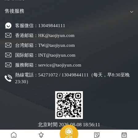
售後服務
客服微信：13049844111
香港邮箱：HK@taojiyun.com
台湾邮箱：TW@taojiyun.com
国际邮箱：INT@taojiyun.com
服務郵箱：service@taojiyun.com
熱線電話：54271072 / 13049844111（每天，早8:30至晚
23:30）
北京时間
2026-08-08 18:56:12
代購