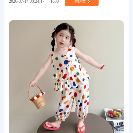
2026-07-14 08:24:17
1688
去購買