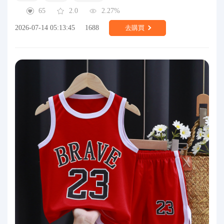
65
2.0
2.27%
2026-07-14 05:13:45
1688
去購買