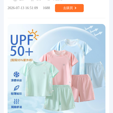
2026-07-13 16:51:09
1688
去購買