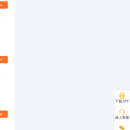
下載APP
線上客服