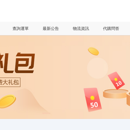
查詢運單
最新公告
物流資訊
代購問答