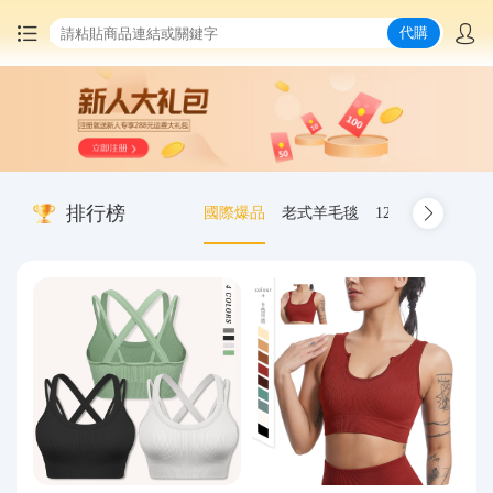
代購
首頁
中國商品代購
排行榜
國際爆品
老式羊毛毯
12.00-20 truck inn
集運服務
爆品推薦
查詢運單
最新公告
物流資訊