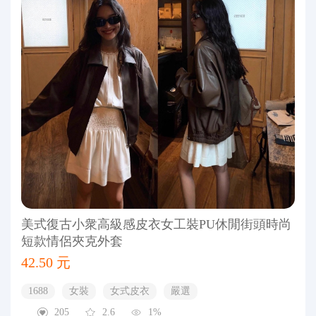
美式復古小衆高級感皮衣女工裝PU休閒街頭時尚
短款情侶夾克外套
42.50 元
1688
女裝
女式皮衣
嚴選
205
2.6
1%