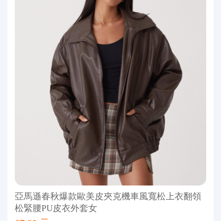
亞馬遜春秋爆款歐美皮夾克機車風寬松上衣翻領
松緊腰PU皮衣外套女