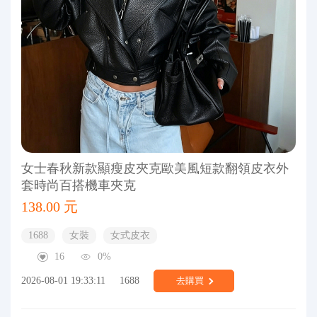
女士春秋新款顯瘦皮夾克歐美風短款翻領皮衣外
套時尚百搭機車夾克
138.00 元
1688
女裝
女式皮衣
16
0%
2026-08-01 19:33:11
1688
去購買