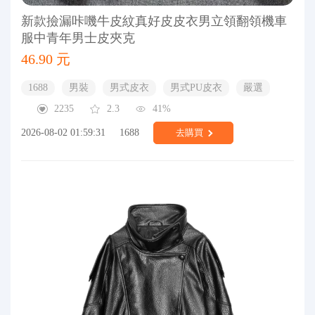
新款撿漏咔嘰牛皮紋真好皮皮衣男立領翻領機車
服中青年男士皮夾克
46.90 元
1688
男裝
男式皮衣
男式PU皮衣
嚴選
2235
2.3
41%
2026-08-02 01:59:31
1688
去購買