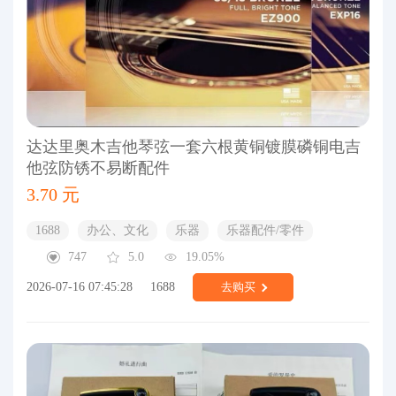
达达里奥木吉他琴弦一套六根黄铜镀膜磷铜电吉
他弦防锈不易断配件
3.70 元
1688
办公、文化
乐器
乐器配件/零件
747
5.0
19.05%
2026-07-16 07:45:28
1688
去购买