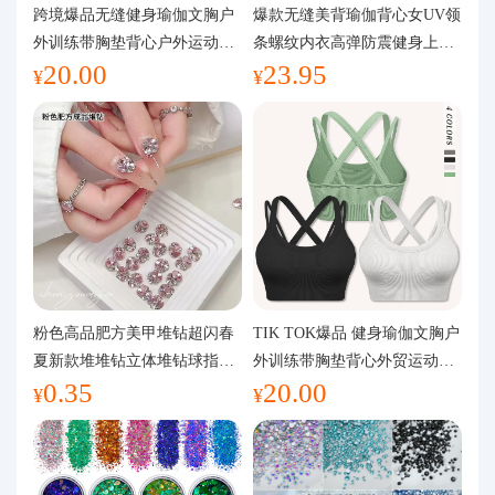
代购问答
跨境爆品无缝健身瑜伽文胸户
爆款无缝美背瑜伽背心女UV领
外训练带胸垫背心户外运动瑜
条螺纹内衣高弹防震健身上装
20.00
23.95
伽服女
运动文胸
关于我们
¥
¥
粉色高品肥方美甲堆钻超闪春
TIK TOK爆品 健身瑜伽文胸户
夏新款堆堆钻立体堆钻球指甲
外训练带胸垫背心外贸运动瑜
0.35
20.00
装饰品
伽服女
¥
¥