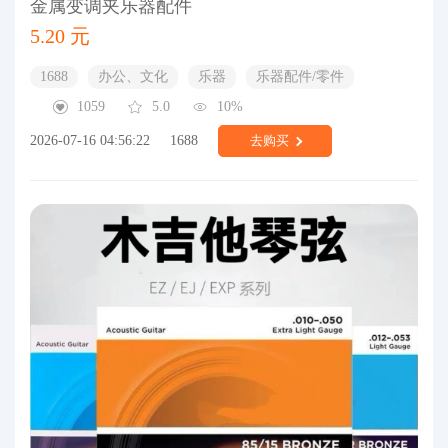
金属变调夹乐器配件
5.20 元
1688
办公、文化
乐器
乐器配件/零件
1059
5.0
10%
2026-07-16 04:56:22
1688
去购买