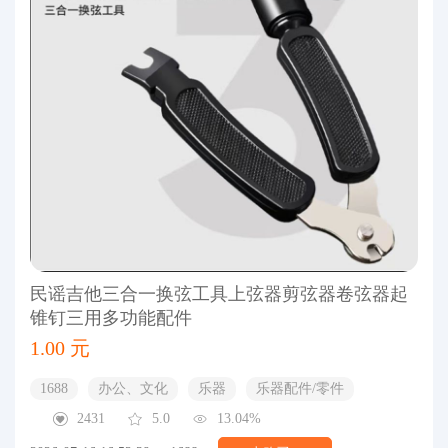
民谣吉他三合一换弦工具上弦器剪弦器卷弦器起
锥钉三用多功能配件
1.00 元
1688
办公、文化
乐器
乐器配件/零件
2431
5.0
13.04%