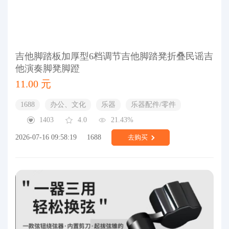
吉他脚踏板加厚型6档调节吉他脚踏凳折叠民谣吉
他演奏脚凳脚蹬
11.00 元
1688
办公、文化
乐器
乐器配件/零件
1403
4.0
21.43%
2026-07-16 09:58:19
1688
去购买