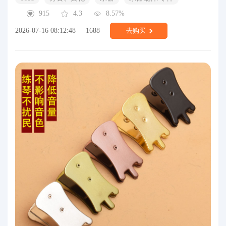
915
4.3
8.57%
2026-07-16 08:12:48
1688
去购买