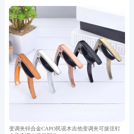
变调夹锌合金CAPO民谣木吉他变调夹可拔弦钉