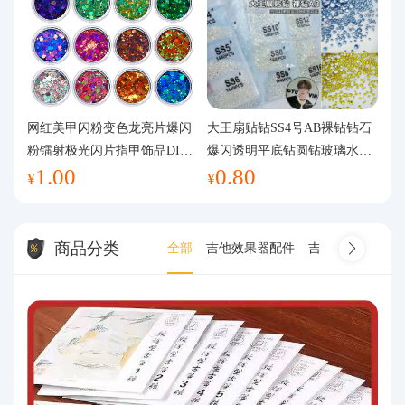
网红美甲闪粉变色龙亮片爆闪
大王扇贴钻SS4号AB裸钻钻石
粉镭射极光闪片指甲饰品DIY
爆闪透明平底钻圆钻玻璃水钻
1.00
0.80
手工流麻
美甲钻饰
¥
¥
商品分类
全部
吉他效果器配件
吉他背包/琴盒