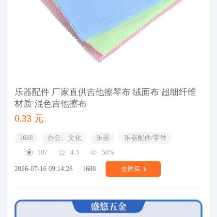
乐器配件 厂家直供吉他擦琴布 绒面布 超细纤维
材质 混色吉他擦布
0.33 元
1688
办公、文化
乐器
乐器配件/零件
107
4.3
50%
2026-07-16 09:14:28
1688
去购买