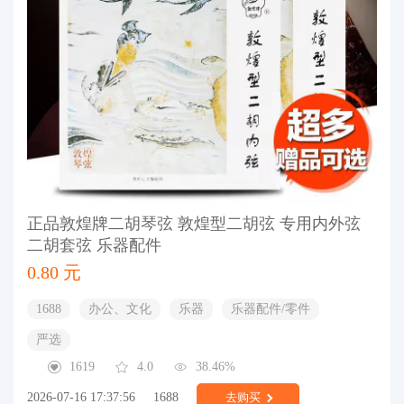
正品敦煌牌二胡琴弦 敦煌型二胡弦 专用内外弦
二胡套弦 乐器配件
0.80 元
1688
办公、文化
乐器
乐器配件/零件
严选
1619
4.0
38.46%
2026-07-16 17:37:56
1688
去购买