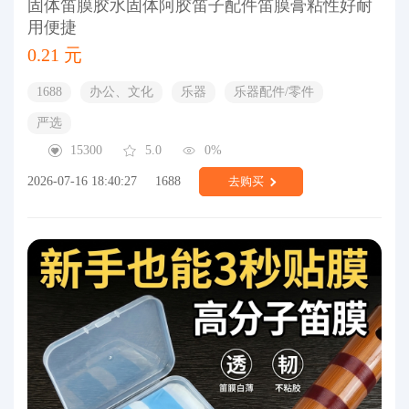
固体笛膜胶水固体阿胶笛子配件笛膜膏粘性好耐
用便捷
0.21 元
1688
办公、文化
乐器
乐器配件/零件
严选
15300
5.0
0%
2026-07-16 18:40:27
1688
去购买