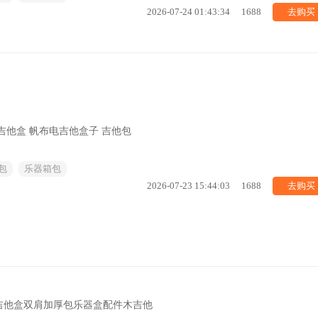
去购买
2026-07-24 01:43:34
1688
吉他盒 帆布电吉他盒子 吉他包
包
乐器箱包
去购买
2026-07-23 15:44:03
1688
吉他盒双肩加厚包乐器盒配件木吉他