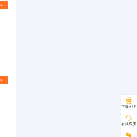
下载APP
在线客服