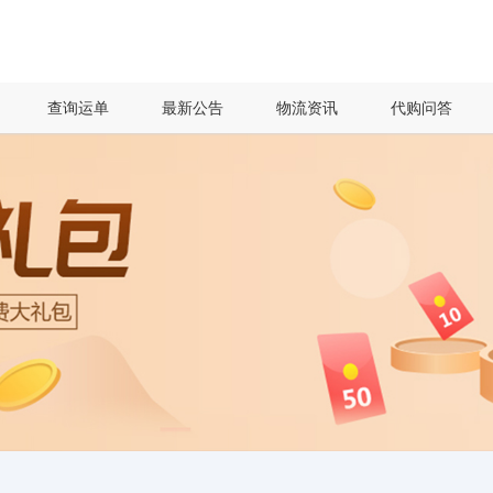
查询运单
最新公告
物流资讯
代购问答