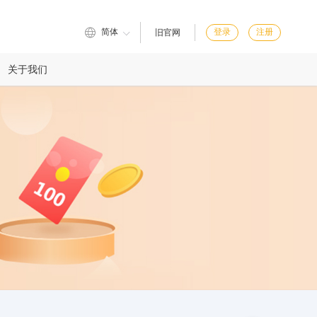
简体
登录
注册
旧官网
关于我们