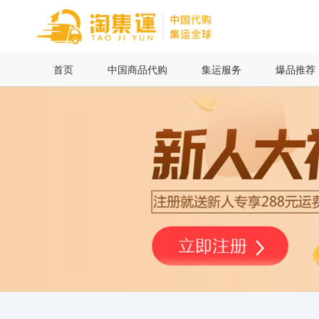
首页
首页
中国商品代购
集运服务
爆品推荐
中国商品代购
集运服务
爆品推荐
查询运单
最新公告
物流资讯
代购问答