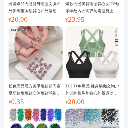
代购问答
跨境爆品无缝健身瑜伽文胸户
爆款无缝美背瑜伽背心女UV领
外训练带胸垫背心户外运动瑜
条螺纹内衣高弹防震健身上装
20.00
23.95
伽服女
运动文胸
关于我们
¥
¥
粉色高品肥方美甲堆钻超闪春
TIK TOK爆品 健身瑜伽文胸户
夏新款堆堆钻立体堆钻球指甲
外训练带胸垫背心外贸运动瑜
0.35
20.00
装饰品
伽服女
¥
¥