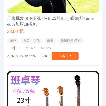
厂家批发IRIN五弦5弦班卓琴Banjo斑鸠琴Turtle
dove加厚加棉包
33.00 元
1688
办公、文化
乐器
乐器配件/零件
1
4.3
0%
2026-07-15 20:05:24
1688
去购买