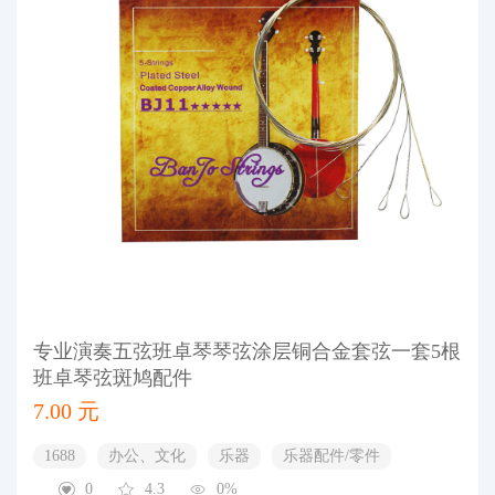
专业演奏五弦班卓琴琴弦涂层铜合金套弦一套5根
班卓琴弦斑鸠配件
7.00 元
1688
办公、文化
乐器
乐器配件/零件
0
4.3
0%