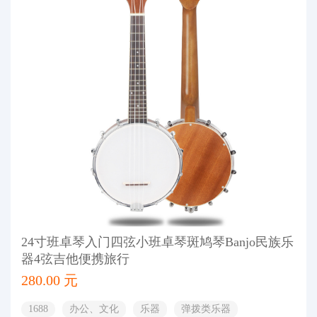
24寸班卓琴入门四弦小班卓琴斑鸠琴Banjo民族乐
器4弦吉他便携旅行
280.00 元
1688
办公、文化
乐器
弹拨类乐器