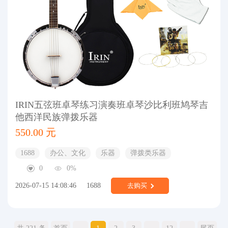
IRIN五弦班卓琴练习演奏班卓琴沙比利班鸠琴吉
他西洋民族弹拨乐器
550.00 元
1688
办公、文化
乐器
弹拨类乐器
0
0%
2026-07-15 14:08:46
1688
去购买