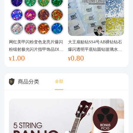
网红美甲闪粉变色龙亮片爆闪
大王扇贴钻SS4号AB裸钻钻石
粉镭射极光闪片指甲饰品DIY
爆闪透明平底钻圆钻玻璃水钻
1.00
0.80
手工流麻
美甲钻饰
¥
¥
商品分类
全部