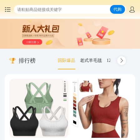
代购
首页
中国商品代购
排行榜
国际爆品
老式羊毛毯
12.00-20 truck inn
集运服务
爆品推荐
查询运单
最新公告
物流资讯