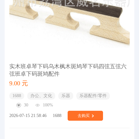
实木班卓琴下码乌木枫木斑鸠琴下码四弦五弦六
弦班卓下码斑鸠配件
9.00 元
1688
办公、文化
乐器
乐器配件/零件
30
100%
2026-07-15 21:58:46
1688
去购买