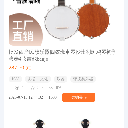
批发西洋民族乐器四弦班卓琴沙比利斑鸠琴初学
演奏4弦吉他banjo
287.50 元
1688
办公、文化
乐器
弹拨类乐器
1
3.0
0%
2026-07-15 12:44:02
1688
去购买