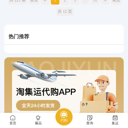
共 221 条
首页
←
1
2
3
...
12
→
尾页
共 12 页
热门推荐
代购
首页
爆品
查询
集运