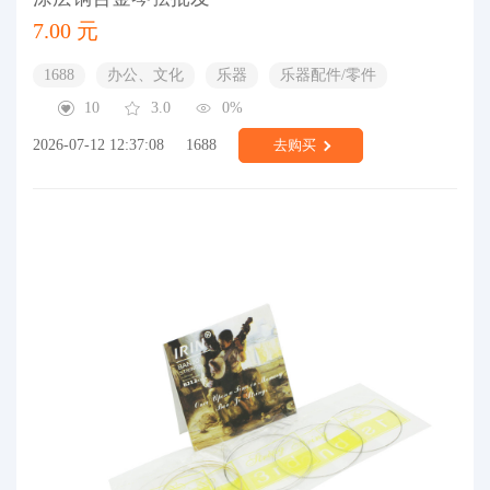
7.00 元
1688
办公、文化
乐器
乐器配件/零件
10
3.0
0%
2026-07-12 12:37:08
1688
去购买