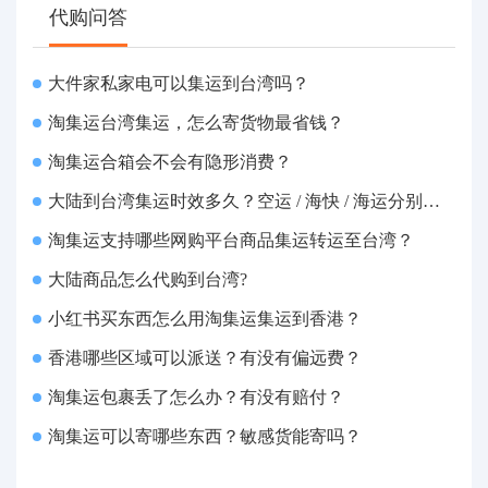
代购问答
大件家私家电可以集运到台湾吗？
淘集运台湾集运，怎么寄货物最省钱？
淘集运合箱会不会有隐形消费？
大陆到台湾集运时效多久？空运 / 海快 / 海运分别几天
淘集运支持哪些网购平台商品集运转运至台湾？
大陆商品怎么代购到台湾?
小红书买东西怎么用淘集运集运到香港？
香港哪些区域可以派送？有没有偏远费？
淘集运包裹丢了怎么办？有没有赔付？
淘集运可以寄哪些东西？敏感货能寄吗？