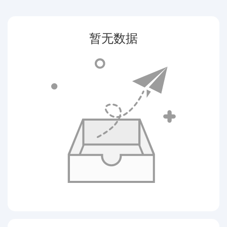
代购问答
关于我们
暂无数据