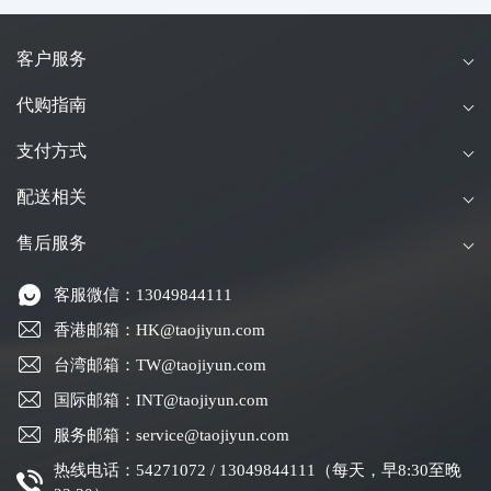
客户服务
代购指南
支付方式
配送相关
售后服务
客服微信：13049844111
香港邮箱：HK@taojiyun.com
台湾邮箱：TW@taojiyun.com
国际邮箱：INT@taojiyun.com
服务邮箱：service@taojiyun.com
热线电话：54271072 / 13049844111（每天，早8:30至晚