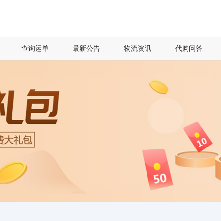
查询运单
最新公告
物流资讯
代购问答