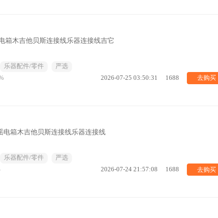
谣电箱木吉他贝斯连接线乐器连接线吉它
乐器配件/零件
严选
去购买
%
2026-07-25 03:50:31
1688
民谣电箱木吉他贝斯连接线乐器连接线
乐器配件/零件
严选
去购买
%
2026-07-24 21:57:08
1688