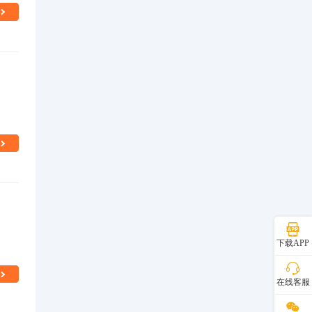
下载APP
在线客服