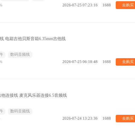
去购买
%
2026-07-25 07:23:16
1688
线 电箱吉他贝斯音箱6.35mm吉他线
件
数码音频线
去购买
%
2026-07-25 06:18:48
1688
公吉他连接线 麦克风乐器连接6.5音频线
件
数码音频线
去购买
%
2026-07-24 13:23:36
1688