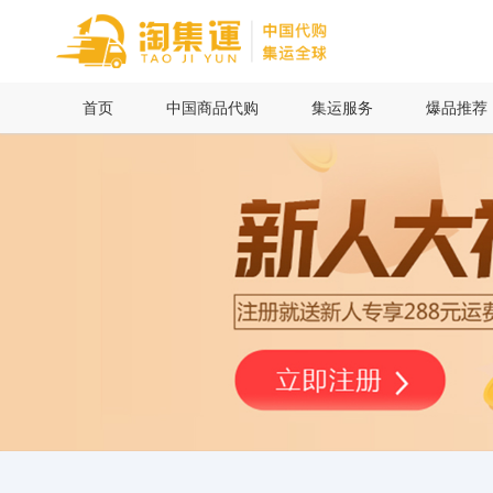
首页
首页
中国商品代购
集运服务
爆品推荐
中国商品代购
集运服务
爆品推荐
查询运单
最新公告
物流资讯
代购问答