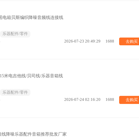
民谣电箱贝斯编织降噪音频线连接线
乐器配件/零件
去购买
%
2026-07-23 20:49:29
1688
/10/15米电吉他线/贝司线/乐器音箱线
乐器配件/零件
去购买
%
2026-07-24 02:16:20
1688
接线降噪乐器配件音箱推荐批发厂家