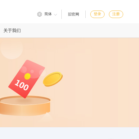
简体
登录
注册
旧官网
关于我们