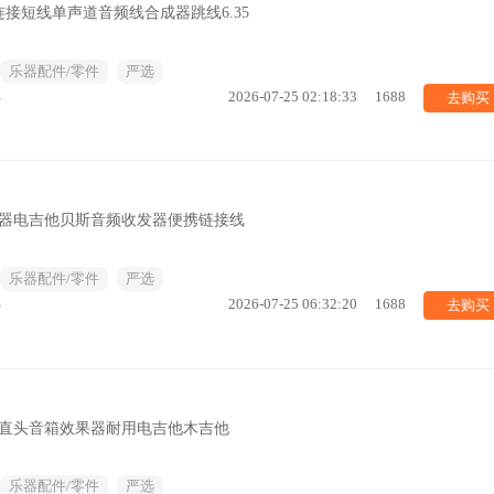
接短线单声道音频线合成器跳线6.35
乐器配件/零件
严选
去购买
%
2026-07-25 02:18:33
1688
收器电吉他贝斯音频收发器便携链接线
乐器配件/零件
严选
去购买
%
2026-07-25 06:32:20
1688
及直头音箱效果器耐用电吉他木吉他
乐器配件/零件
严选