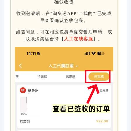
确认收货
收到包裹后，在“淘集运APP”-“我的”-已完成
里查看确认签收包裹。
如遇问题，可在相应包裹单提交售后申请，或
联系淘集运台湾【
人工在线客服
】。