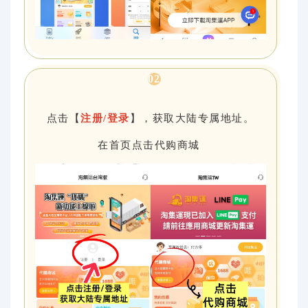
0
2
点击【
注册/登录
】，获取大陆专属地址。
在首页点击代购商城