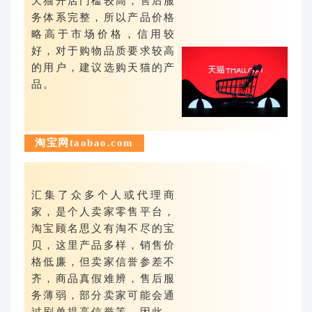
天猫开店门槛较高，售后服
务体系完整，所以产品价格
略高于市场价格，信用较
好，对于购物品质要求较高
的用户，建议选购天猫的产
品。
淘宝网taobao.com
汇集了众多个人或代理商
家，是个人卖家零售平台，
淘宝顾名思义有淘不尽的宝
贝，这里产品多样，销售价
格低廉，但卖家信誉参差不
齐，商品真假难辨，售后服
务薄弱，部分卖家可能会通
过刷单提高信誉等，因此，