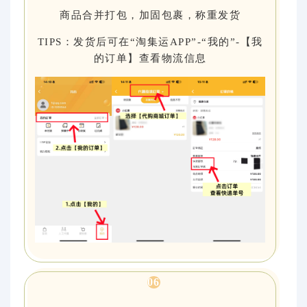
商品合并打包，加固包裹，称重发货
TIPS：发货后可在“淘集运APP”-“我的”-【我
的订单】查看物流信息
0
6