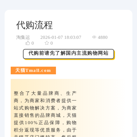
代购问答
关于我们
代购流程
淘集运
2026-01-07 18:03:07
4880
0
0
代购前请先了解国内主流购物网站
天猫Tmall.com
整合了大量品牌商、生产
商，为商家和消费者提供一
站式购物解决方案，为商家
直接销售的品牌商城，天猫
提供100%正品保障，购物
积分返现等优质服务，由于