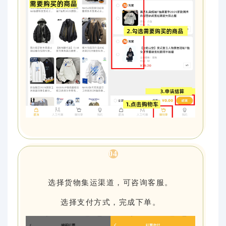
0
4
选择货物集运渠道，可咨询客服。
选择支付方式，完成下单。