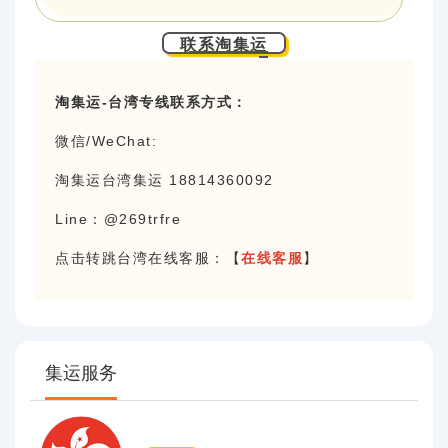
联系淘集运
淘集运-台湾专线联系方式：
微信/WeChat:
淘集运台湾集运 18814360092
Line：@269trfre
点击转跳台湾在线客服：
【
在线客服
】
集运服务