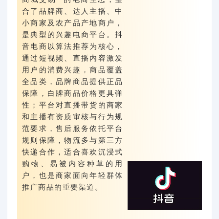
合了品牌商、达人主播、中
小商家及农产品产地商户，
是典型的兴趣电商平台。抖
音电商以算法推荐为核心，
通过短视频、直播内容激发
用户的消费兴趣，商品覆盖
全品类，品牌商品提供正品
保障，白牌商品价格更具弹
性；平台对直播带货的商家
和主播有资质审核与行为规
范要求，售后服务依托平台
规则保障，物流多与第三方
快递合作，适合喜欢沉浸式
购物、易被内容种草的用
户，也是商家面向年轻群体
推广商品的重要渠道。