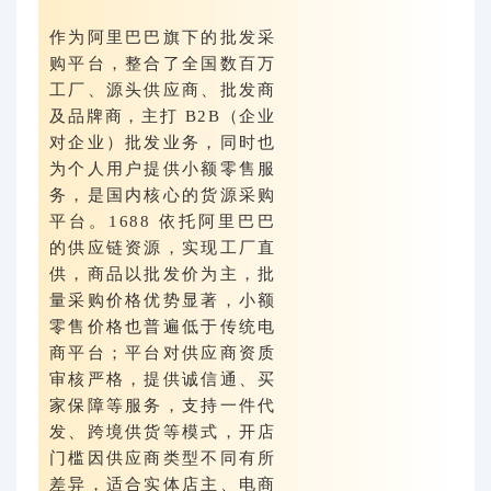
作为阿里巴巴旗下的批发采
购平台，整合了全国数百万
工厂、源头供应商、批发商
及品牌商，主打 B2B（企业
对企业）批发业务，同时也
为个人用户提供小额零售服
务，是国内核心的货源采购
平台。1688 依托阿里巴巴
的供应链资源，实现工厂直
供，商品以批发价为主，批
量采购价格优势显著，小额
零售价格也普遍低于传统电
商平台；平台对供应商资质
审核严格，提供诚信通、买
家保障等服务，支持一件代
发、跨境供货等模式，开店
门槛因供应商类型不同有所
差异，适合实体店主、电商