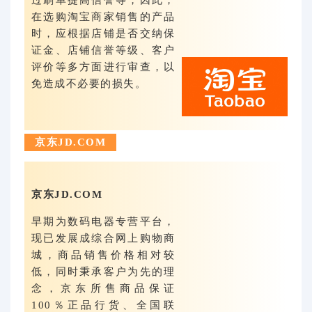
在选购淘宝商家销售的产品
时，应根据店铺是否交纳保
证金、店铺信誉等级、客户
评价等多方面进行审查，以
免造成不必要的损失。
京东JD.COM
京东JD.COM
早期为数码电器专营平台，
现已发展成综合网上购物商
城，商品销售价格相对较
低，同时秉承客户为先的理
念，京东所售商品保证
100％正品行货、全国联