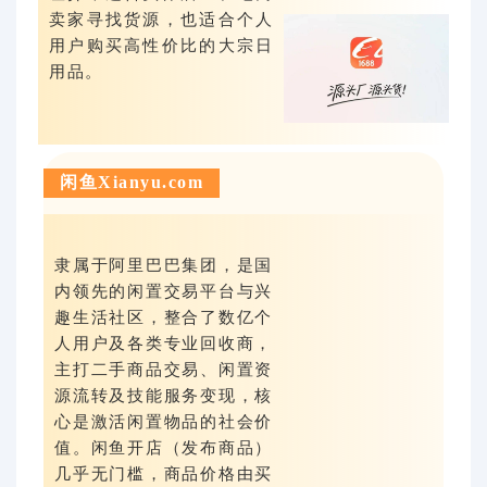
卖家寻找货源，也适合个人
用户购买高性价比的大宗日
用品。
闲鱼Xianyu.com
隶属于阿里巴巴集团，是国
内领先的闲置交易平台与兴
趣生活社区，整合了数亿个
人用户及各类专业回收商，
主打二手商品交易、闲置资
源流转及技能服务变现，核
心是激活闲置物品的社会价
值。闲鱼开店（发布商品）
几乎无门槛，商品价格由买