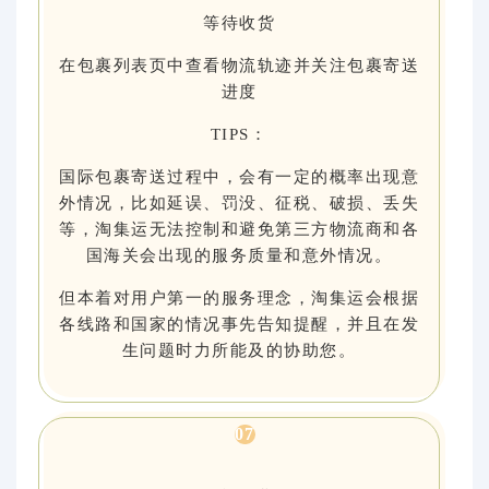
等待收货
在包裹列表页中查看物流轨迹并关注包裹寄送
进度
TIPS：
国际包裹寄送过程中，会有一定的概率出现意
外情况，比如延误、罚没、征税、破损、丢失
等，淘集运无法控制和避免第三方物流商和各
国海关会出现的服务质量和意外情况。
但本着对用户第一的服务理念，淘集运会根据
各线路和国家的情况事先告知提醒，并且在发
生问题时力所能及的协助您。
0
7