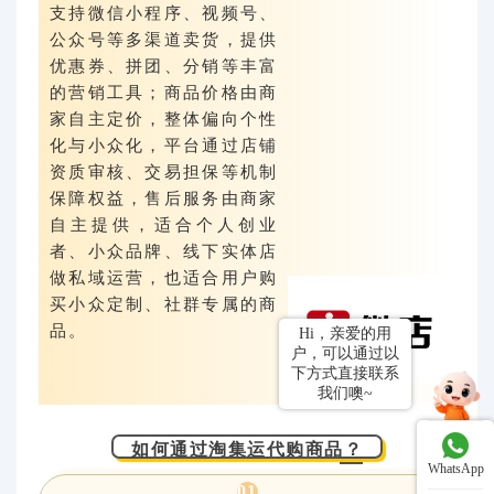
支持微信小程序、视频号、
公众号等多渠道卖货，提供
优惠券、拼团、分销等丰富
的营销工具；商品价格由商
家自主定价，整体偏向个性
化与小众化，平台通过店铺
资质审核、交易担保等机制
保障权益，售后服务由商家
自主提供，适合个人创业
者、小众品牌、线下实体店
做私域运营，也适合用户购
买小众定制、社群专属的商
品。
如何通过淘集运代购商品？
WhatsApp
01