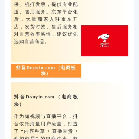
保、机打发票，提供专业配
送、售后服务。京东平台化
后，大量商家入驻京东开
店，发货时效、售后服务相
对自营效率略慢，建议优先
选购自营商品。
抖音Douyin.com（电商板
块）
抖音Douyin.com（电商板
块）
作为短视频与直播平台，抖
音依托海量用户流量，打造
了 “内容种草 + 直播带货 +
商城交易” 的电商生态，整