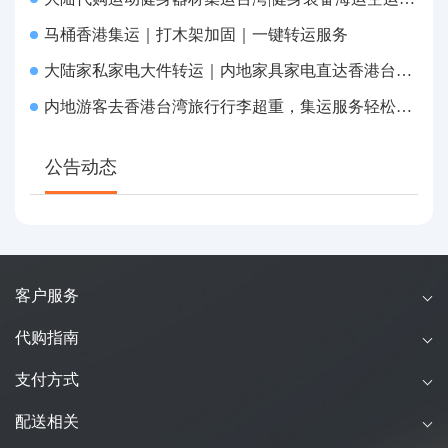
马桶香港集运｜打木架加固｜一键转运服务
大陆家私家电大件转运｜内地家具家电直达香港台湾送货上府
内地游客去香港台湾旅行行李超重，集运服务轻松解决搬运难题
公告动态
客户服务
代购指南
支付方式
配送相关