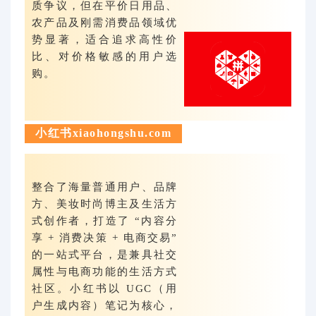
质争议，但在平价日用品、
农产品及刚需消费品领域优
势显著，适合追求高性价
比、对价格敏感的用户选
购。
小红书xiaohongshu.com
整合了海量普通用户、品牌
方、美妆时尚博主及生活方
式创作者，打造了 “内容分
享 + 消费决策 + 电商交易”
的一站式平台，是兼具社交
属性与电商功能的生活方式
社区。小红书以 UGC（用
户生成内容）笔记为核心，