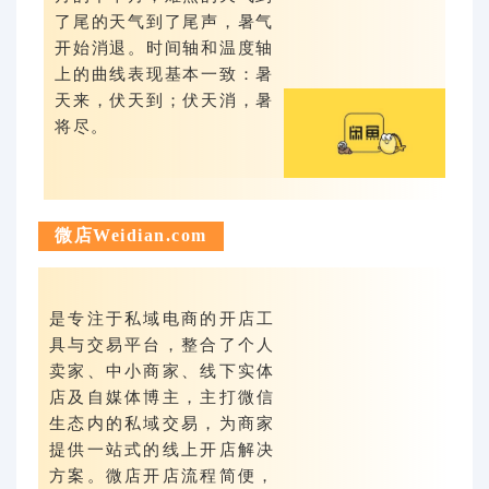
了尾的天气到了尾声，暑气
开始消退。时间轴和温度轴
上的曲线表现基本一致：暑
天来，伏天到；伏天消，暑
将尽。
微店Weidian.com
是专注于私域电商的开店工
具与交易平台，整合了个人
卖家、中小商家、线下实体
店及自媒体博主，主打微信
生态内的私域交易，为商家
提供一站式的线上开店解决
方案。微店开店流程简便，