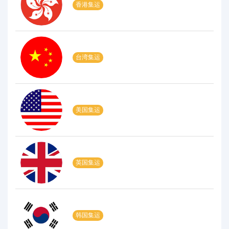
香港集运
台湾集运
美国集运
英国集运
韩国集运