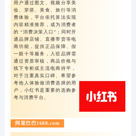
用户通过图文、视频分享美
妆、穿搭、美食、旅行等消
费体验，平台依托算法实现
内容精准推荐，成为消费者
的 “消费决策入口”；同时开
通品牌店铺、直播带货等电
商功能，提供正品保障、假
一赔十等服务，入驻品牌需
通过资质审核，商品价格与
线下专柜或主流电商持平，
对于注重真实口碑、希望参
考他人体验做消费选择的用
户，小红书是重要的选购参
考与消费平台。
阿里巴巴1688.com