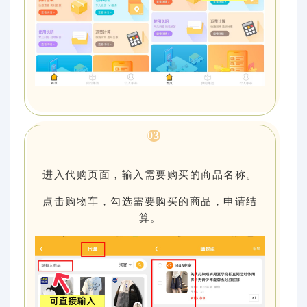
0
3
进入代购页面，输入需要购买的商品名称。
点击购物车，勾选需要购买的商品，申请结
算。