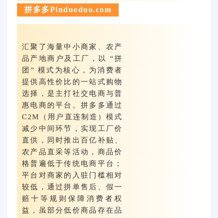
拼多多Pinduoduo.com
汇聚了海量中小商家、农产
品产地商户及工厂，以 “拼
团” 模式为核心，为消费者
提供高性价比的一站式购物
选择，是主打社交电商与普
惠电商的平台。拼多多通过
C2M（用户直连制造）模式
减少中间环节，实现工厂价
直供，同时推出百亿补贴、
农产品直采等活动，商品价
格普遍低于传统电商平台；
平台对商家的入驻门槛相对
较低，通过拼单售后、假一
赔十等规则保障消费者权
益，虽部分低价商品存在品