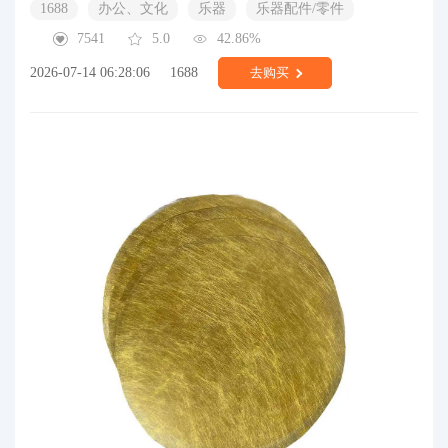
1688
办公、文化
乐器
乐器配件/零件
7541
5.0
42.86%
2026-07-14 06:28:06
1688
去购买