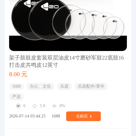
架子鼓鼓皮套装双层油皮14寸磨砂军鼓22底鼓16
打击皮共鸣皮12英寸
8.00 元
1688
办公、文化
乐器
乐器配件/零件
严选
6
5.0
0%
2026-07-14 03:44:25
1688
去购买