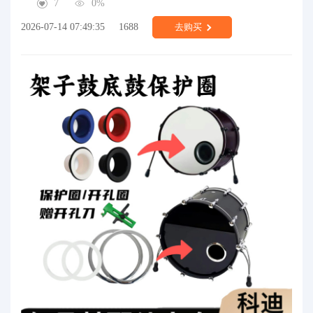
7
0%
2026-07-14 07:49:35
1688
去购买