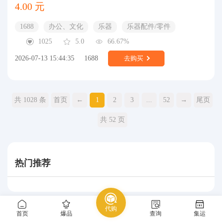
4.00 元
1688
办公、文化
乐器
乐器配件/零件
1025
5.0
66.67%
2026-07-13 15:44:35
1688
去购买
共 1028 条
首页
←
1
2
3
...
52
→
尾页
共 52 页
热门推荐
代购
首页
爆品
查询
集运