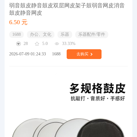
弱音鼓皮静音鼓皮双层网皮架子鼓弱音网皮消音
鼓皮静音网皮
6.50 元
1688
办公、文化
乐器
乐器配件/零件
28
5.0
33.33%
2026-07-09 01:24:33
1688
去购买