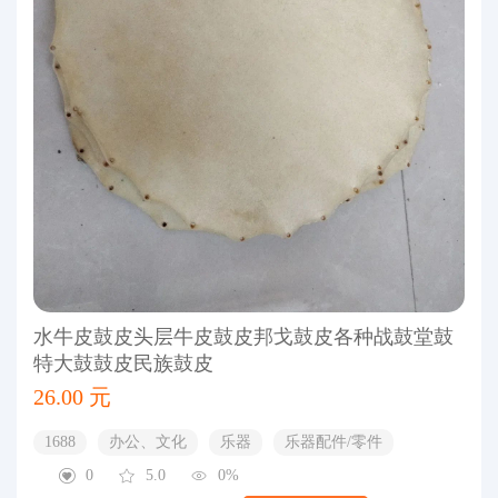
水牛皮鼓皮头层牛皮鼓皮邦戈鼓皮各种战鼓堂鼓
特大鼓鼓皮民族鼓皮
26.00 元
1688
办公、文化
乐器
乐器配件/零件
0
5.0
0%