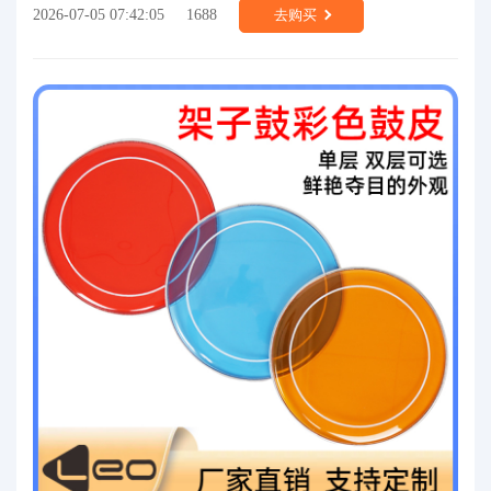
2026-07-05 07:42:05
1688
去购买