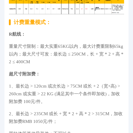
计费重量模式：
R航线：
重量尺寸限制：最大实重65KG以内，最大计费重限制65kg
以内；最大尺寸可发：最长边 ≤ 250CM，长 + 宽 * 2 + 高 *
2 ≤ 400CM
超尺寸附加费：
1、最长边 > 120cm 或次长边 > 75CM 或长 + 2（宽+高) >
260cm 或实重 > 22 KG (满足其中一个条件即加收)，加收
附加费 100元/件。
2、最长边 > 235CM 或长 + 宽 * 2 + 高 * 2 > 315CM，加收
附加费RMB 1050元/件；