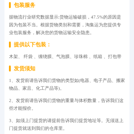
包装服务
据物流行业研究数据显示:货物运输破损，47.5%的原因是
因为包装不当。根据货物类别和需要，淘集运为您提供专
业包装服务，解决您的货物运输安全隐患。
提供以下包装：
木架、 纤袋 、缠绕膜、气泡膜、珍珠棉 、纸箱 、打包带
发货须知
1、发货前请告诉我们货物的类型如(电器、电子产品、搬家
物品、家且、化工产品等)。
2、发货前请告诉我们货物的重量与体积数量，告诉我们这
些才能报价。
3、如须上门提货的请提前告诉我们提货地址等。无须送上
门提货就送到我们的仓库里。