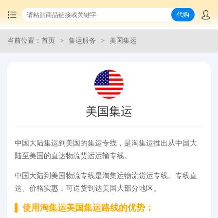
代购
当前位置：首页
集运服务
美国集运
首页
中国商品代购
集运服务
美国集运
爆品推荐
中国大陆集运到美国的集运专线，是淘集运推出从中国大
查询运单
陆至美国的直达物流货运运输专线。
最新公告
中国大陆到美国物流专线是淘集运物流货运专线。专线直
达、价格实惠，可送货到达美国大部分地区。
物流资讯
使用淘集运美国集运路线的优势：