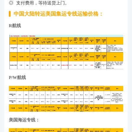
支付费用，等待送货上门。
中国大陆转运美国集运专线运输价格：
R航线
P/W航线
美国海运专线：