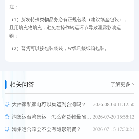
注：
（1）所发特殊类物品务必有正规包装（建议纸盒包装），
且用填充物填充，避免在操作转运环节导致泄露影响运
输；
（2）普货可以接包装袋装，W线只接纸箱包装。
相关问答
了解更多 >
大件家私家电可以集运到台湾吗？
2026-08-04 11:12:50
淘集运台湾集运，怎么寄货物最省钱？
2026-07-20 15:58:12
淘集运合箱会不会有隐形消费？
2026-07-15 17:30:21