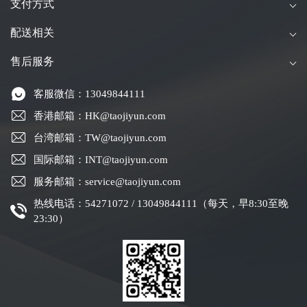
支付方式
配送相关
售后服务
客服微信：13049844111
香港邮箱：HK@taojiyun.com
台湾邮箱：TW@taojiyun.com
国际邮箱：INT@taojiyun.com
服务邮箱：service@taojiyun.com
热线电话：54271072 / 13049844111（每天，早8:30至晚
23:30）