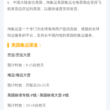
6、中国大陆发往美国，淘集运美国集运仓每星期会安排飞
机将货品空运到美国，以最快速度安排发货。
淘集运是一个专门为全球海淘用户提供高效、便捷的全球
转运服务的平台，支持从中国内地到美国的集运服务。
美国集运渠道：
空运/空运大货
预计时效：9-15自然天
海运/海运大货
预计时效：开船后20-25天
美国标准专线-P线 /
美国标准大货-P线
预计时效：10-16自然天