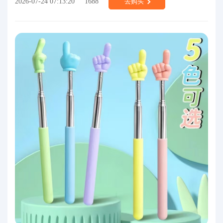
2026-07-24 07:13:20
1688
去购买