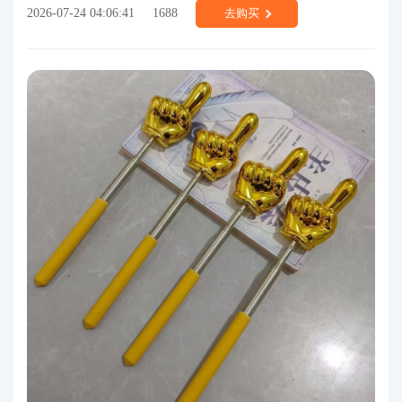
2026-07-24 04:06:41
1688
去购买