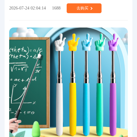
2026-07-24 02:04:14
1688
去购买