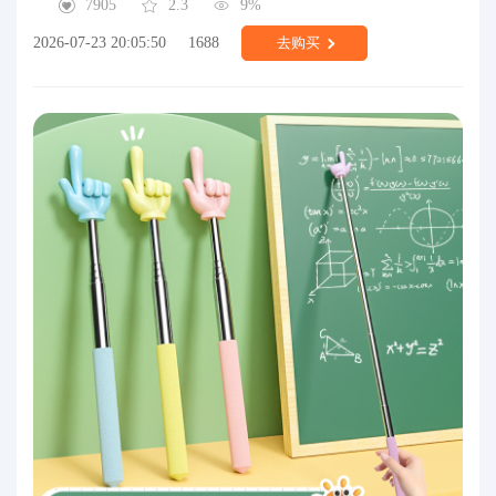
7905
2.3
9%
2026-07-23 20:05:50
1688
去购买