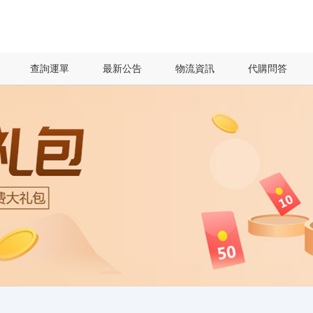
查詢運單
最新公告
物流資訊
代購問答