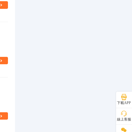
下載APP
線上客服