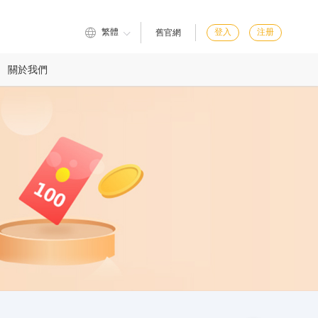
繁體
登入
注册
舊官網
關於我們