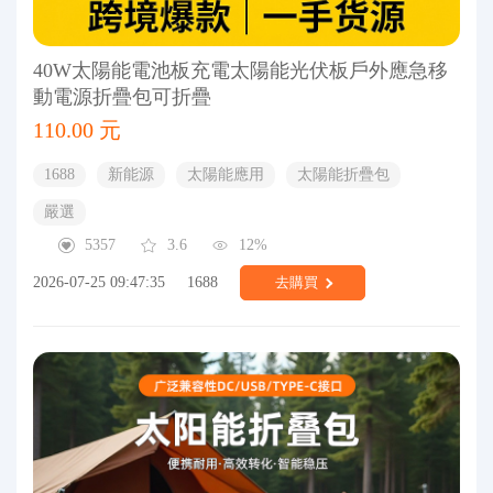
40W太陽能電池板充電太陽能光伏板戶外應急移
動電源折疊包可折疊
110.00 元
1688
新能源
太陽能應用
太陽能折疊包
嚴選
5357
3.6
12%
2026-07-25 09:47:35
1688
去購買