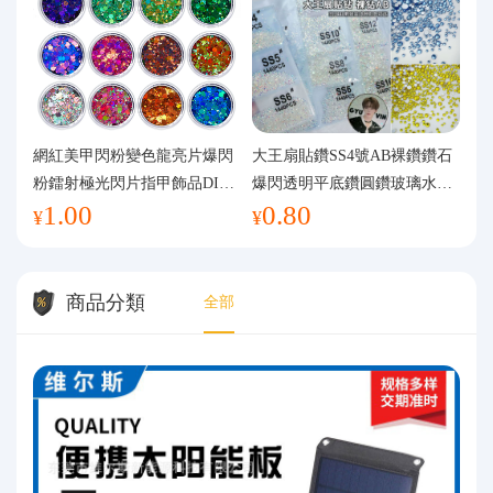
網紅美甲閃粉變色龍亮片爆閃
大王扇貼鑽SS4號AB裸鑽鑽石
粉鐳射極光閃片指甲飾品DIY
爆閃透明平底鑽圓鑽玻璃水鑽
1.00
0.80
手工流麻
美甲鑽飾
¥
¥
商品分類
全部