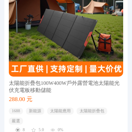
太陽能折疊包100W400W戶外露營電池太陽能光
伏充電板移動儲能
288.00 元
1688
新能源
太陽能應用
太陽能折疊包
嚴選
8
5.0
0%