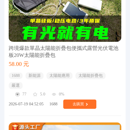
跨境爆款單晶太陽能折疊包便攜式露營光伏電池
板20W太陽能折疊包
58.00 元
1688
新能源
太陽能應用
太陽能折疊包
嚴選
77
5.0
0%
2026-07-19 04:52:05
1688
去購買