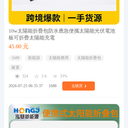
10w太陽能折疊包防水應急便攜太陽能光伏電池
板可折疊太陽能充電
45.00 元
1688
新能源
太陽能應用
太陽能折疊包
嚴選
324
3.6
33%
2026-07-25 06:35:37
1688
去購買