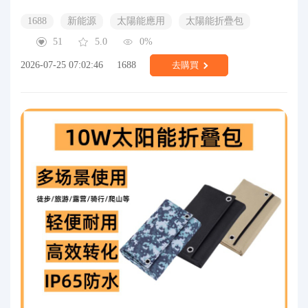
1688
新能源
太陽能應用
太陽能折疊包
51
5.0
0%
2026-07-25 07:02:46
1688
去購買