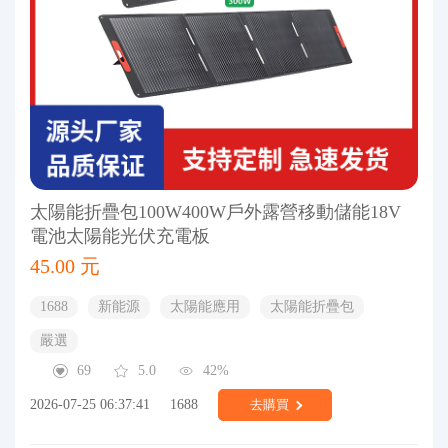
太陽能折疊包100W400W戶外露營移動儲能18V
電池太陽能光伏充電板
45.00 元
1688
新能源
太陽能應用
太陽能折疊包
嚴選
69
5.0
42%
2026-07-25 06:37:41
1688
去購買