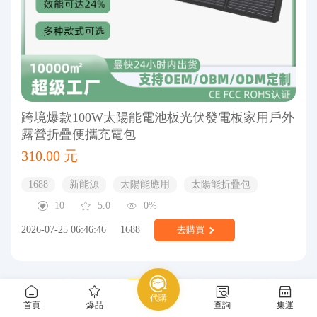
跨境爆款100W太陽能電池板光伏發電板家用戶外
露營折疊便攜充電包
310.00 元
1688
新能源
太陽能應用
太陽能折疊包
10
5.0
0%
2026-07-25 06:46:46
1688
去購買
共 770 條
首頁
←
1
2
3
...
39
→
尾頁
代購
首頁
爆品
查詢
集運