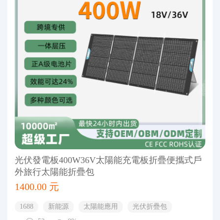
光伏發電板400W36V太陽能充電板折疊便攜式戶
外旅行太陽能折疊包
1400.00 元
1688
新能源
太陽能應用
光伏折疊包