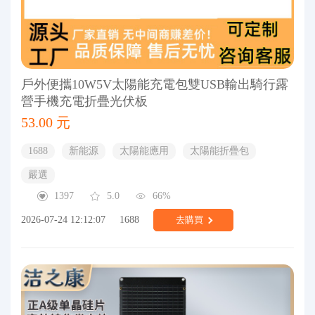
戶外便攜10W5V太陽能充電包雙USB輸出騎行露
營手機充電折疊光伏板
53.00 元
1688
新能源
太陽能應用
太陽能折疊包
嚴選
1397
5.0
66%
2026-07-24 12:12:07
1688
去購買