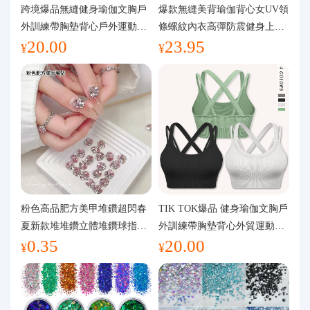
代購問答
跨境爆品無縫健身瑜伽文胸戶
爆款無縫美背瑜伽背心女UV領
外訓練帶胸墊背心戶外運動瑜
條螺紋內衣高彈防震健身上裝
20.00
23.95
伽服女
運動文胸
關於我們
¥
¥
粉色高品肥方美甲堆鑽超閃春
TIK TOK爆品 健身瑜伽文胸戶
夏新款堆堆鑽立體堆鑽球指甲
外訓練帶胸墊背心外貿運動瑜
0.35
20.00
裝飾品
伽服女
¥
¥