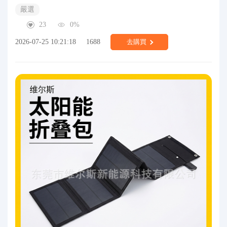
嚴選
23
0%
2026-07-25 10:21:18
1688
去購買