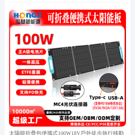
太陽能折疊包便攜式100W18V戶外徒步旅行移動