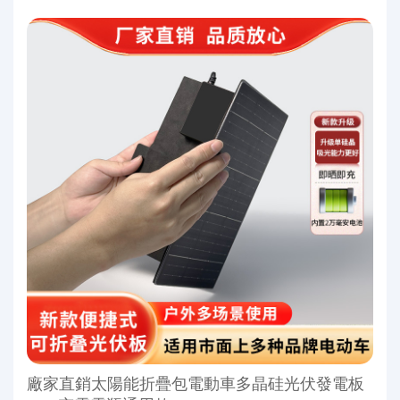
廠家直銷太陽能折疊包電動車多晶硅光伏發電板