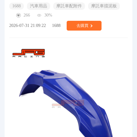
1688
汽車用品
摩託車配附件
摩託車擋泥板
266
30%
2026-07-31 21:09:22
1688
去購買