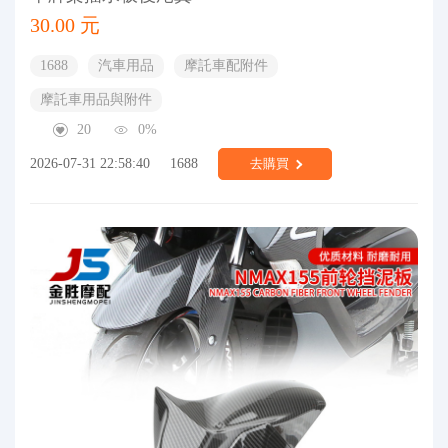
30.00 元
1688
汽車用品
摩託車配附件
摩託車用品與附件
20
0%
2026-07-31 22:58:40
1688
去購買