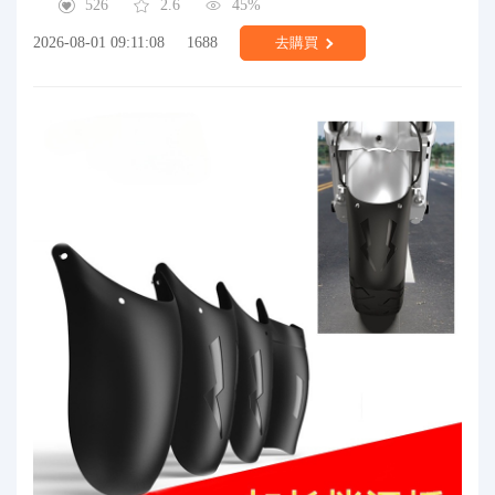
526
2.6
45%
2026-08-01 09:11:08
1688
去購買