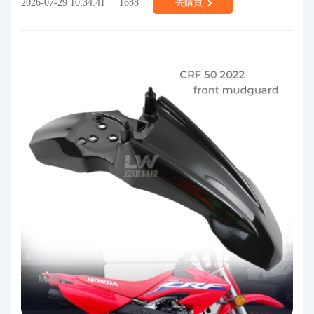
2026-07-29 10:34:41
1688
去購買