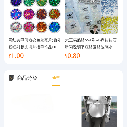
网红美甲闪粉变色龙亮片爆闪
大王扇贴钻SS4号AB裸钻钻石
粉镭射极光闪片指甲饰品DIY
爆闪透明平底钻圆钻玻璃水钻
1.00
0.80
手工流麻
美甲钻饰
¥
¥
商品分类
全部