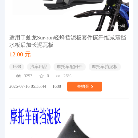
适用于虬龙Sur-ron轻蜂挡泥板套件碳纤维减震挡
水板后加长泥瓦板
12.00 元
1688
汽车用品
摩托车配附件
摩托车挡泥板
9293
0
26%
2026-07-16 05:35:44
1688
去购买