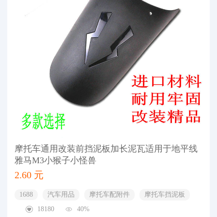
摩托车通用改装前挡泥板加长泥瓦适用于地平线
雅马M3小猴子小怪兽
2.60 元
1688
汽车用品
摩托车配附件
摩托车挡泥板
18180
40%