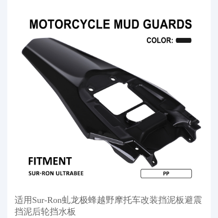
适用Sur-Ron虬龙极蜂越野摩托车改装挡泥板避震
挡泥后轮挡水板