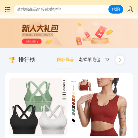
代购
首页
中国商品代购
排行榜
国际爆品
老式羊毛毯
12.00-20 truck inn
集运服务
爆品推荐
查询运单
最新公告
物流资讯