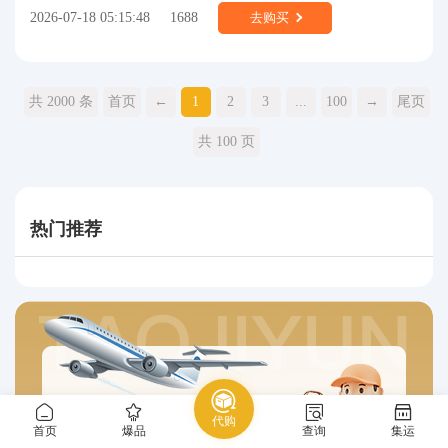
2026-07-18 05:15:48
1688
去购买
共 2000 条
首页
←
1
2
3
...
100
→
尾页
共 100 页
热门推荐
代购
首页
爆品
查询
集运