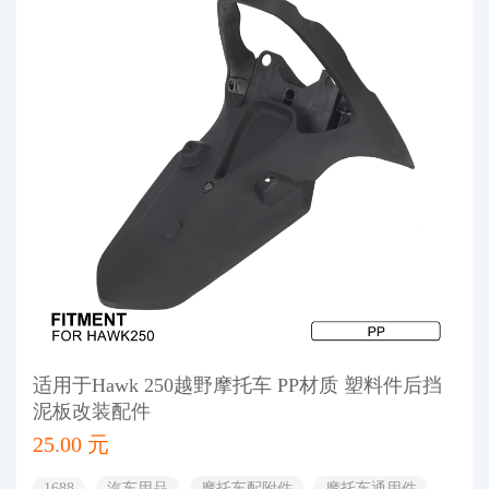
适用于Hawk 250越野摩托车 PP材质 塑料件后挡
泥板改装配件
25.00 元
1688
汽车用品
摩托车配附件
摩托车通用件