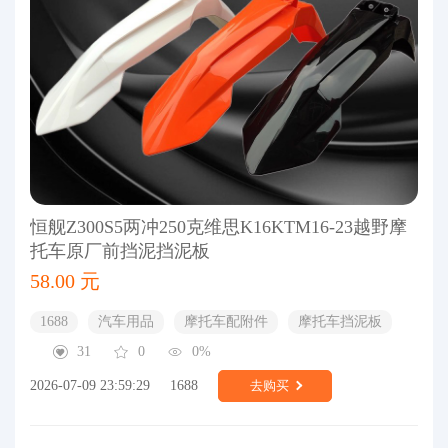
恒舰Z300S5两冲250克维思K16KTM16-23越野摩
托车原厂前挡泥挡泥板
58.00 元
1688
汽车用品
摩托车配附件
摩托车挡泥板
31
0
0%
2026-07-09 23:59:29
1688
去购买