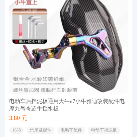
电动车后挡泥板通用大牛n7小牛雅迪改装配件电
摩九号奇迹牛挡水板
3.80 元
1688
汽摩及配件
电动车配件
电动车挡泥板