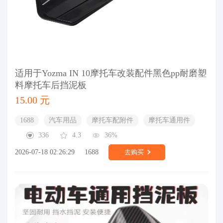
适用于Yozma IN 10摩托车改装配件黑色pp耐磨塑
料摩托车后挡泥板
15.00 元
1688
汽车用品
摩托车配附件
摩托车通用件
336
4.3
36%
2026-07-18 02:26:29
1688
去购买