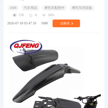
1688
汽车用品
摩托车配附件
摩托车挡泥板
578
0
10%
2026-07-18 03:47:10
1688
去购买