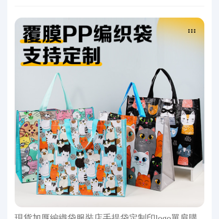
現貨加厚編織袋服裝店手提袋定制印logo單肩購