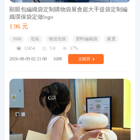
顯眼包編織袋定制購物袋展會超大手提袋定制編
織環保袋定做logo
1.96 元
1688
包裝
物流包裝
塑料編織袋
嚴選
12454
5.0
17%
2026-08-09 02:21:00
1688
去購買