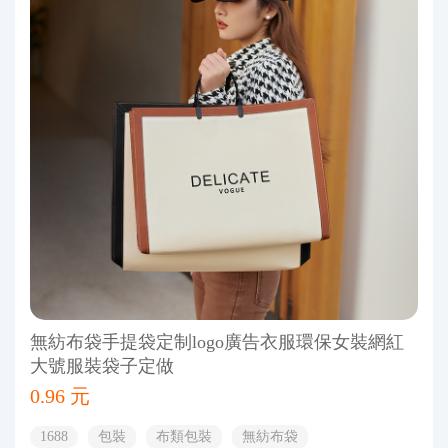
無紡布袋手提袋定制logo廣告衣服環保女裝網紅
大號服裝袋子定做
0.96 元
1688
包裝
布類包裝
無紡布袋