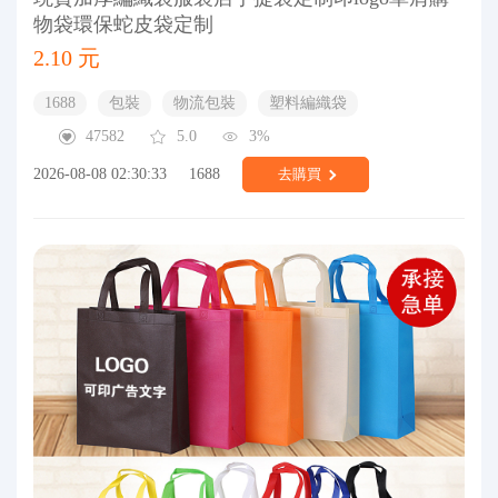
物袋環保蛇皮袋定制
2.10 元
1688
包裝
物流包裝
塑料編織袋
47582
5.0
3%
2026-08-08 02:30:33
1688
去購買