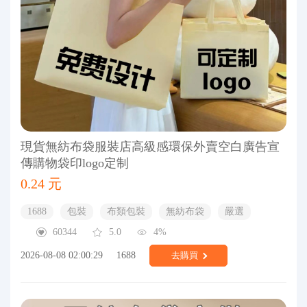
現貨無紡布袋服裝店高級感環保外賣空白廣告宣
傳購物袋印logo定制
0.24 元
1688
包裝
布類包裝
無紡布袋
嚴選
60344
5.0
4%
2026-08-08 02:00:29
1688
去購買