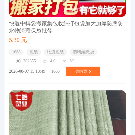
快遞中轉袋搬家集包收納打包袋加大加厚防塵防
水物流環保袋批發
5.30 元
1688
包裝
物流包裝
塑料編織袋
202655
4.0
8%
2026-08-07 15:18:49
1688
去購買