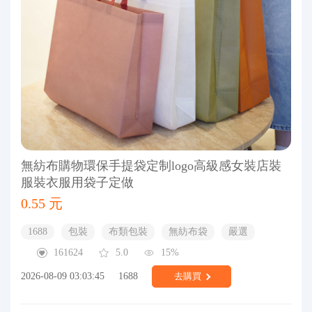
無紡布購物環保手提袋定制logo高級感女裝店裝
服裝衣服用袋子定做
0.55 元
1688
包裝
布類包裝
無紡布袋
嚴選
161624
5.0
15%
2026-08-09 03:03:45
1688
去購買