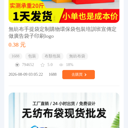
無紡布手提袋定制購物環保袋包裝培訓班宣傳定
做廣告袋子印刷logo
0.38 元
1688
包裝
布類包裝
無紡布袋
794652
5.0
18%
2026-08-09 03:05:22
1688
去購買