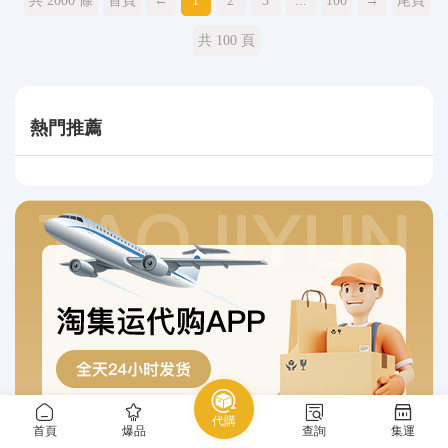
共 2000 條
首頁
←
1
2
3
...
100
→
尾頁
共 100 頁
熱門推薦
代購
首頁
爆品
查詢
集運