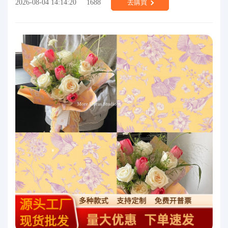
2026-08-04 14:14:20
1688
去購買