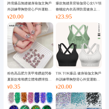
代購問答
跨境爆品無縫健身瑜伽文胸戶
爆款無縫美背瑜伽背心女UV領
外訓練帶胸墊背心戶外運動瑜
條螺紋內衣高彈防震健身上裝
20.00
23.95
伽服女
運動文胸
關於我們
¥
¥
粉色高品肥方美甲堆鑽超閃春
TIK TOK爆品 健身瑜伽文胸戶
夏新款堆堆鑽立體堆鑽球指甲
外訓練帶胸墊背心外貿運動瑜
0.35
20.00
裝飾品
伽服女
¥
¥