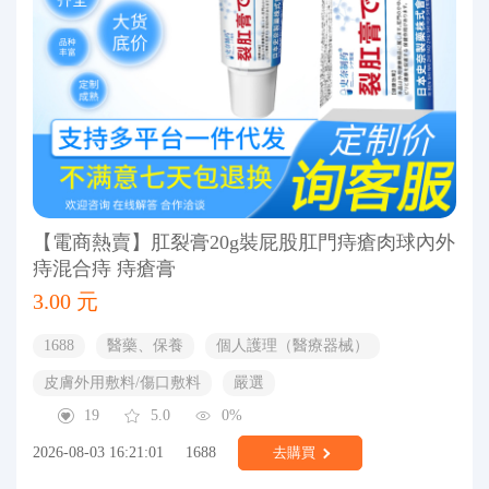
【電商熱賣】肛裂膏20g裝屁股肛門痔瘡肉球內外
痔混合痔 痔瘡膏
3.00 元
1688
醫藥、保養
個人護理（醫療器械）
皮膚外用敷料/傷口敷料
嚴選
19
5.0
0%
2026-08-03 16:21:01
1688
去購買