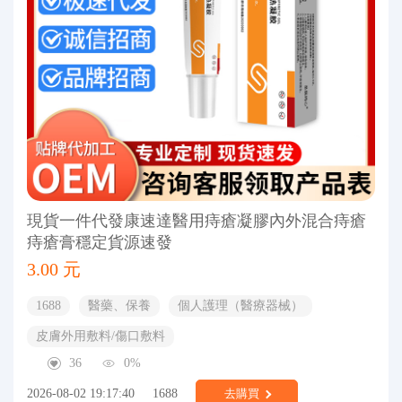
現貨一件代發康速達醫用痔瘡凝膠內外混合痔瘡
痔瘡膏穩定貨源速發
3.00 元
1688
醫藥、保養
個人護理（醫療器械）
皮膚外用敷料/傷口敷料
36
0%
2026-08-02 19:17:40
1688
去購買