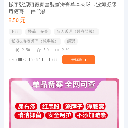
械字號源頭廠家盒裝斷痔膏草本肉球卡波姆凝膠
痔瘡膏 一件代發
8.50 元
1688
醫藥、保養
個人護理（醫療器械）
私處&痔瘡護理（械字號）
嚴選
2150
5.0
21%
2026-08-03 15:48:13
1688
去購買