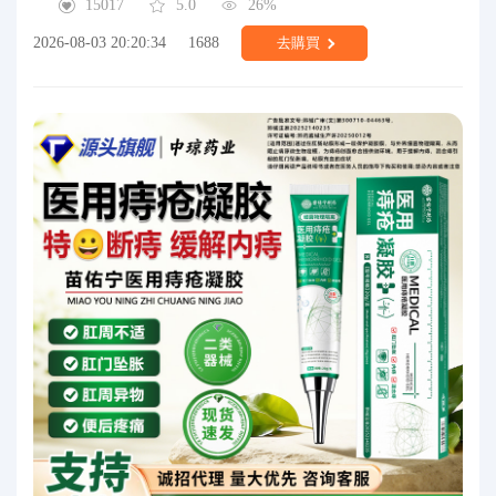
15017
5.0
26%
2026-08-03 20:20:34
1688
去購買