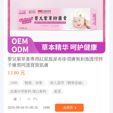
嬰兒紫草膏專用紅屁股尿布疹潤膚無刺激護理脖
子腋窩呵護寶寶肌膚
13.80 元
1688
醫藥、保養
個人護理（醫療器械）
皮膚外用敷料/傷口敷料
嚴選
1
0%
2026-08-04 01:00:26
1688
去購買