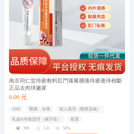
南京同仁堂痔瘡敷料肛門瘙癢腫痛痔瘡膏痔根斷
正品去肉球廠家
6.00 元
1688
醫藥、保養
個人護理（醫療器械）
私處&痔瘡護理（械字號）
嚴選
399
5.0
50%