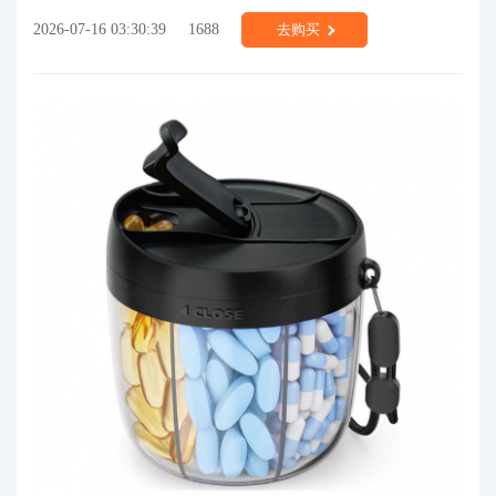
2026-07-16 03:30:39
1688
去购买