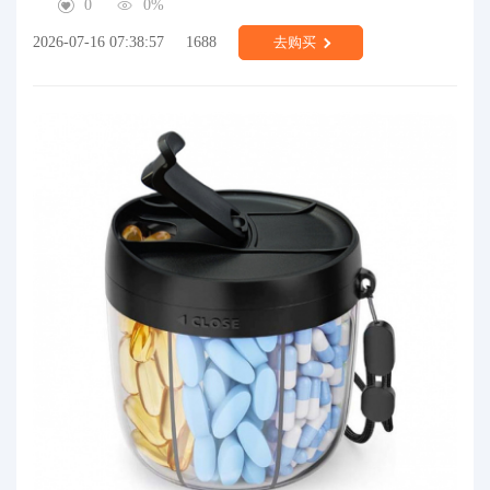
0
0%
2026-07-16 07:38:57
1688
去购买