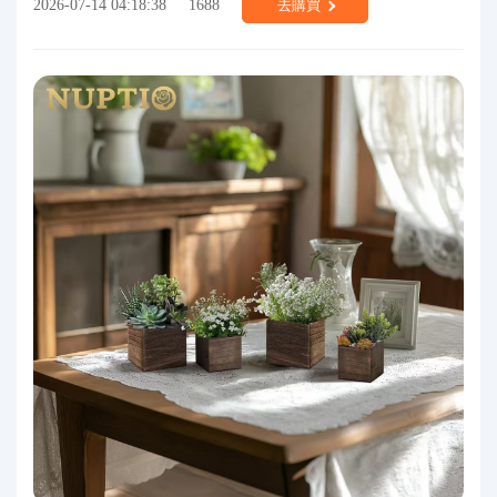
2026-07-14 04:18:38
1688
去購買