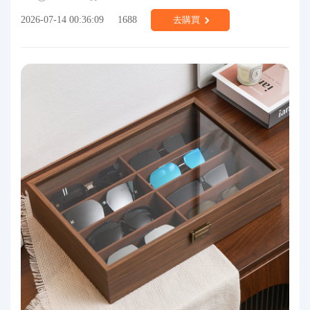
2026-07-14 00:36:09
1688
去購買