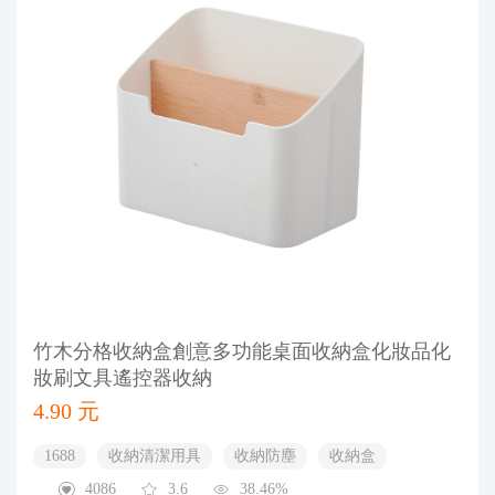
竹木分格收納盒創意多功能桌面收納盒化妝品化
妝刷文具遙控器收納
4.90 元
1688
收納清潔用具
收納防塵
收納盒
4086
3.6
38.46%