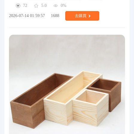
72
5.0
0%
2026-07-14 01:59:57
1688
去購買