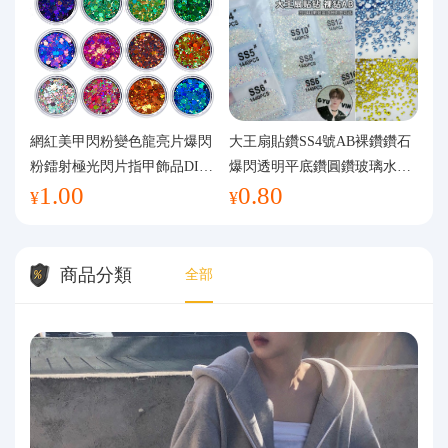
網紅美甲閃粉變色龍亮片爆閃
大王扇貼鑽SS4號AB裸鑽鑽石
粉鐳射極光閃片指甲飾品DIY
爆閃透明平底鑽圓鑽玻璃水鑽
1.00
0.80
手工流麻
美甲鑽飾
¥
¥
商品分類
全部