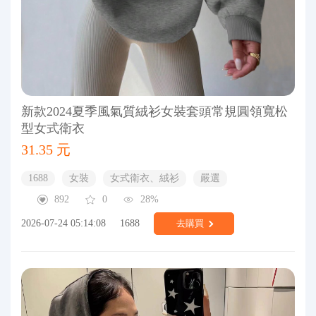
新款2024夏季風氣質絨衫女裝套頭常規圓領寬松
型女式衛衣
31.35 元
1688
女裝
女式衛衣、絨衫
嚴選
892
0
28%
2026-07-24 05:14:08
1688
去購買