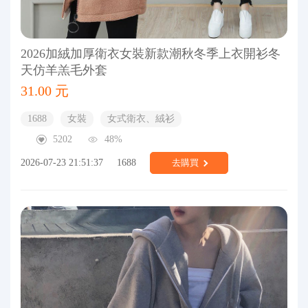
2026加絨加厚衛衣女裝新款潮秋冬季上衣開衫冬
天仿羊羔毛外套
31.00 元
1688
女裝
女式衛衣、絨衫
5202
48%
2026-07-23 21:51:37
1688
去購買