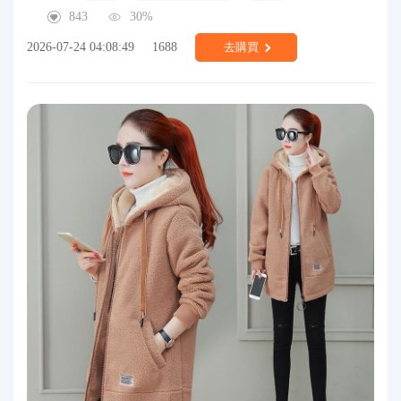
843
30%
2026-07-24 04:08:49
1688
去購買