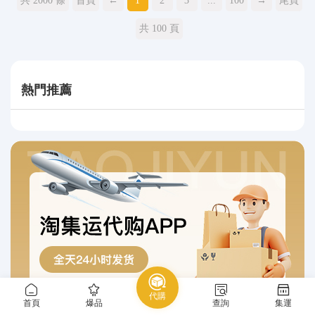
共 2000 條
首頁
←
1
2
3
...
100
→
尾頁
共 100 頁
熱門推薦
代購
首頁
爆品
查詢
集運