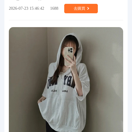
2026-07-23 15:46:42
1688
去購買