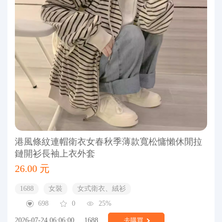
港風條紋連帽衛衣女春秋季薄款寬松慵懶休閒拉
鏈開衫長袖上衣外套
26.00 元
1688
女裝
女式衛衣、絨衫
698
0
25%
2026-07-24 06:06:00
1688
去購買