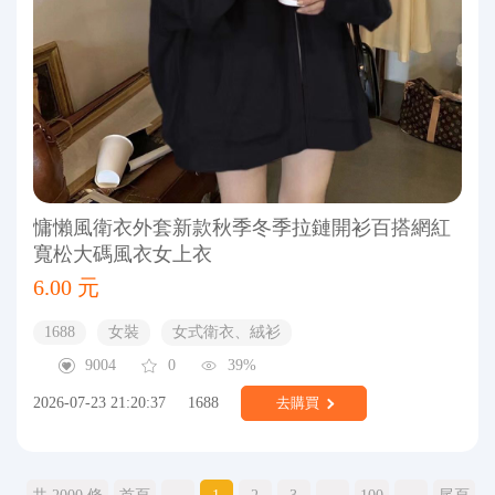
慵懶風衛衣外套新款秋季冬季拉鏈開衫百搭網紅
寬松大碼風衣女上衣
6.00 元
1688
女裝
女式衛衣、絨衫
9004
0
39%
2026-07-23 21:20:37
1688
去購買