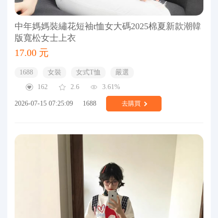
中年媽媽裝繡花短袖t恤女大碼2025棉夏新款潮韓
版寬松女士上衣
17.00 元
1688
女裝
女式T恤
嚴選
162
2.6
3.61%
2026-07-15 07:25:09
1688
去購買