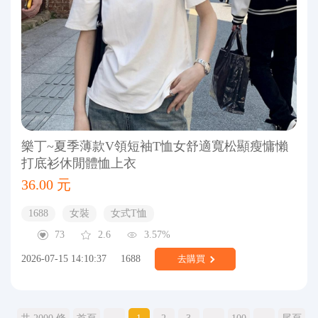
樂丁~夏季薄款V領短袖T恤女舒適寬松顯瘦慵懶
打底衫休閒體恤上衣
36.00 元
1688
女裝
女式T恤
73
2.6
3.57%
2026-07-15 14:10:37
1688
去購買