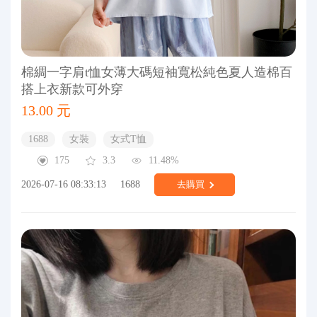
棉綢一字肩t恤女薄大碼短袖寬松純色夏人造棉百
搭上衣新款可外穿
13.00 元
1688
女裝
女式T恤
175
3.3
11.48%
2026-07-16 08:33:13
1688
去購買