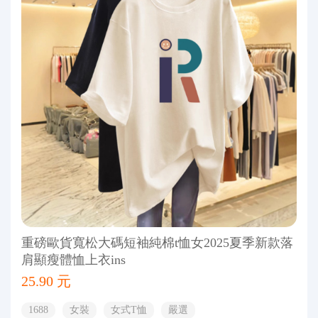
重磅歐貨寬松大碼短袖純棉t恤女2025夏季新款落
肩顯瘦體恤上衣ins
25.90 元
1688
女裝
女式T恤
嚴選