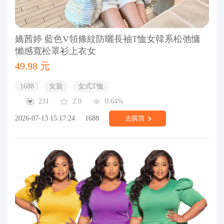
嬌茜婷 藍色V領條紋防曬長袖T恤女韓系松弛慵
懶感寬松罩衫上衣女
49.98 元
1688
女裝
女式T恤
231
2.0
0.64%
2026-07-13 15:17:24
1688
去購買