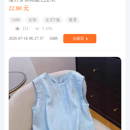
22.80 元
1688
女裝
女式T恤
嚴選
151
1.11%
2026-07-16 06:27:37
1688
去購買