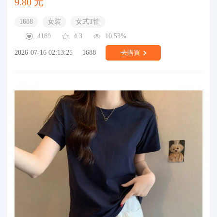
9.80 元
1688
女裝
女式T恤
4169
4.3
10.53%
2026-07-16 02:13:25
1688
去購買