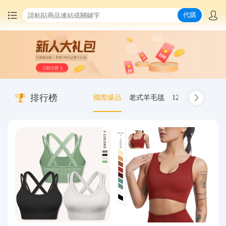
代購
首頁
中國商品代購
排行榜
國際爆品
老式羊毛毯
12.00-20 truck inn
集運服務
爆品推薦
查詢運單
最新公告
物流資訊