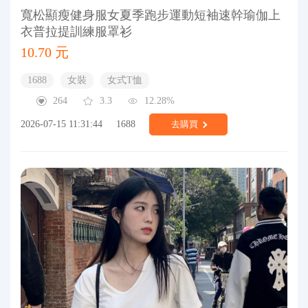
寬松顯瘦健身服女夏季跑步運動短袖速幹瑜伽上
衣普拉提訓練服罩衫
10.70 元
1688
女裝
女式T恤
264
3.3
12.28%
2026-07-15 11:31:44
1688
去購買