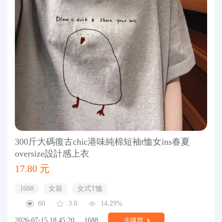
300斤大碼復古chic港味純棉短袖t恤女ins春夏
oversize設計感上衣
17.80 元
1688
女裝
女式T恤
60
3.0
14.29%
2026-07-15 18:45:20
1688
去購買