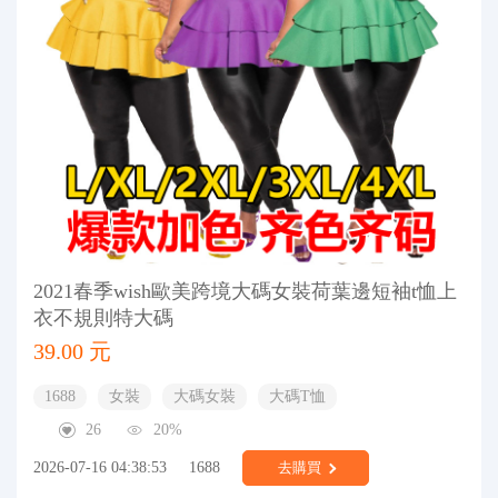
2021春季wish歐美跨境大碼女裝荷葉邊短袖t恤上
衣不規則特大碼
39.00 元
1688
女裝
大碼女裝
大碼T恤
26
20%
2026-07-16 04:38:53
1688
去購買