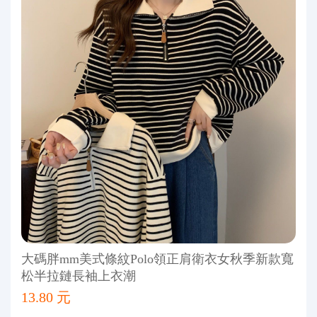
大碼胖mm美式條紋Polo領正肩衛衣女秋季新款寬
松半拉鏈長袖上衣潮
13.80 元