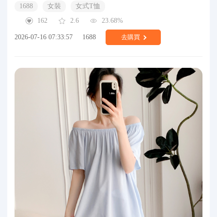
1688
女裝
女式T恤
162
2.6
23.68%
2026-07-16 07:33:57
1688
去購買