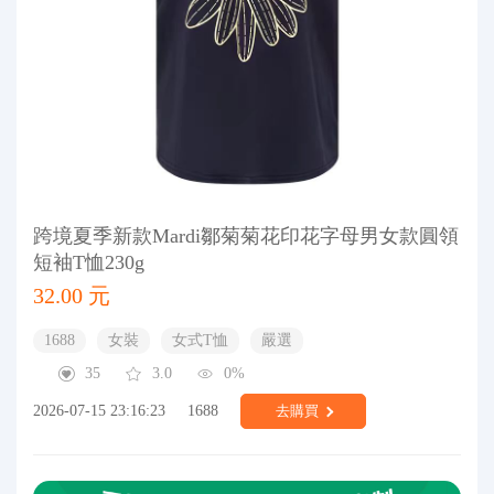
跨境夏季新款Mardi鄒菊菊花印花字母男女款圓領
短袖T恤230g
32.00 元
1688
女裝
女式T恤
嚴選
35
3.0
0%
2026-07-15 23:16:23
1688
去購買