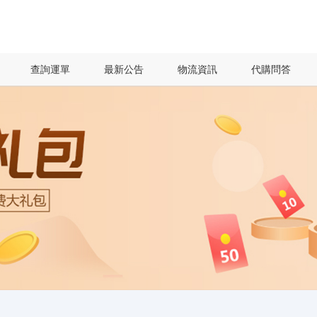
查詢運單
最新公告
物流資訊
代購問答