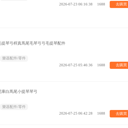
去購買
2026-07-23 06:16:38
1688
毛提琴弓桿真馬尾毛琴弓弓毛提琴配件
樂器配件/零件
去購買
2026-07-25 05:46:36
1688
尾庫白馬尾小提琴琴弓
樂器配件/零件
去購買
2026-07-25 06:42:28
1688