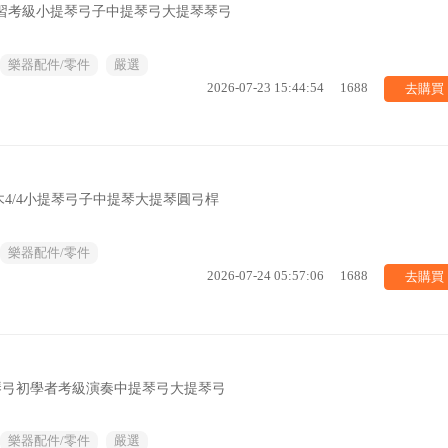
練習考級小提琴弓子中提琴弓大提琴琴弓
樂器配件/零件
嚴選
去購買
2026-07-23 15:44:54
1688
4/4小提琴弓子中提琴大提琴圓弓桿
樂器配件/零件
去購買
2026-07-24 05:57:06
1688
 琴弓初學者考級演奏中提琴弓大提琴弓
樂器配件/零件
嚴選