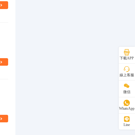
下載APP
線上客服
微信
WhatsApp
Line