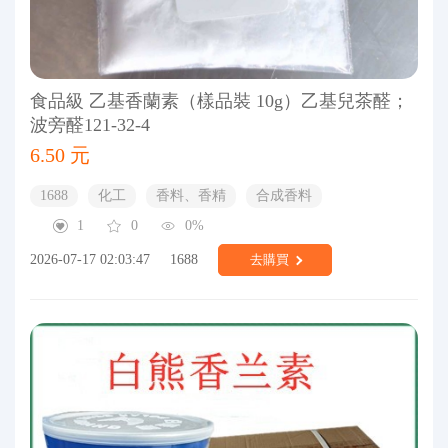
食品級 乙基香蘭素（樣品裝 10g）乙基兒茶醛；
波旁醛121-32-4
6.50 元
1688
化工
香料、香精
合成香料
1
0
0%
2026-07-17 02:03:47
1688
去購買