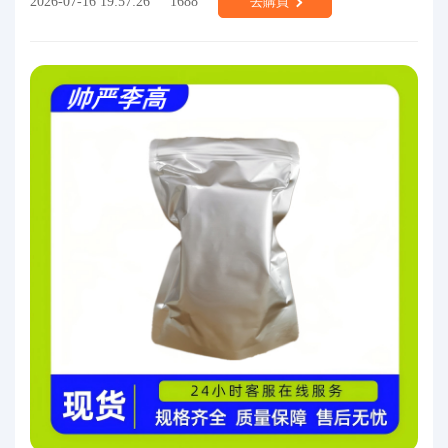
2026-07-16 19:57:26
1688
去購買