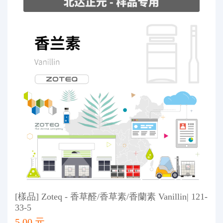
[樣品] Zoteq - 香草醛/香草素/香蘭素 Vanillin| 121-
33-5
5.00 元