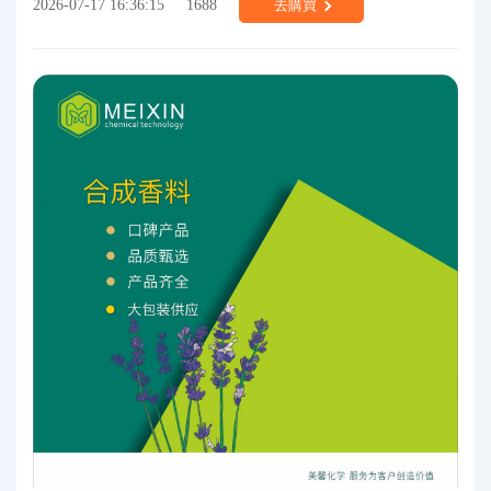
2026-07-17 16:36:15
1688
去購買