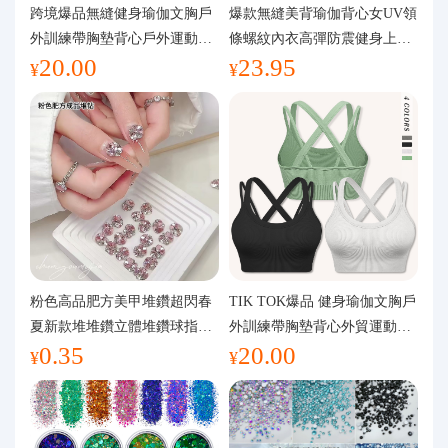
代購問答
跨境爆品無縫健身瑜伽文胸戶
爆款無縫美背瑜伽背心女UV領
外訓練帶胸墊背心戶外運動瑜
條螺紋內衣高彈防震健身上裝
20.00
23.95
伽服女
運動文胸
關於我們
¥
¥
粉色高品肥方美甲堆鑽超閃春
TIK TOK爆品 健身瑜伽文胸戶
夏新款堆堆鑽立體堆鑽球指甲
外訓練帶胸墊背心外貿運動瑜
0.35
20.00
裝飾品
伽服女
¥
¥