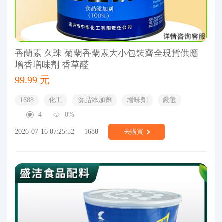
香蘭素 久珠 菊蘭香蘭素大小包裝齊全現貨供應
增香増味劑 香草醛
99.99 元
1688
化工
食品添加劑
增味劑
嚴選
4
0%
2026-07-16 07:25:52
1688
去購買