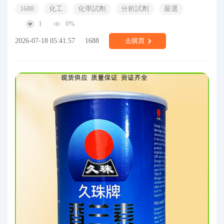
1688
化工
化學試劑
分析試劑
嚴選
1
0%
2026-07-18 05:41:57
1688
去購買