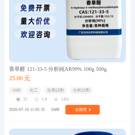
香草醛 121-33-5 分析純AR99% 100g 500g
25.00 元
1688
化工
化學試劑
分析試劑
25
5.0
14%
2026-07-16 11:05:35
1688
去購買