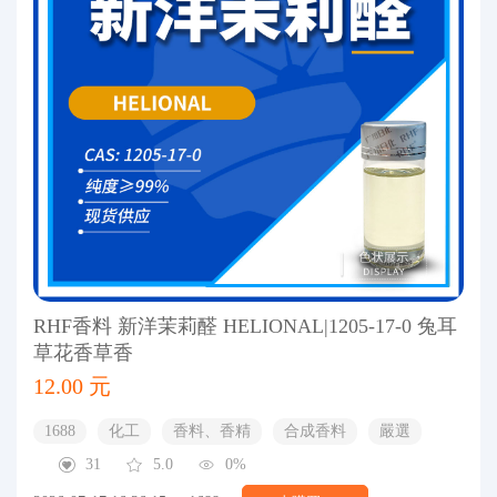
RHF香料 新洋茉莉醛 HELIONAL|1205-17-0 兔耳
草花香草香
12.00 元
1688
化工
香料、香精
合成香料
嚴選
31
5.0
0%