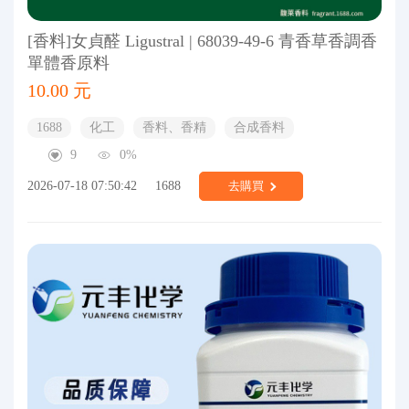
[香料]女貞醛 Ligustral | 68039-49-6 青香草香調香
單體香原料
10.00 元
1688
化工
香料、香精
合成香料
9
0%
2026-07-18 07:50:42
1688
去購買