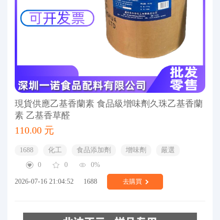
現貨供應乙基香蘭素 食品級增味劑久珠乙基香蘭
素 乙基香草醛
110.00 元
1688
化工
食品添加劑
增味劑
嚴選
0
0
0%
2026-07-16 21:04:52
1688
去購買