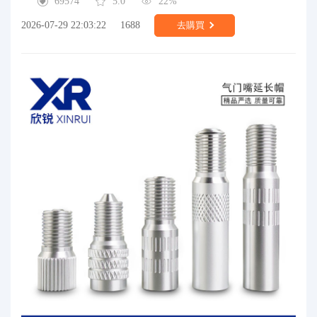
69574
5.0
22%
2026-07-29 22:03:22
1688
去購買