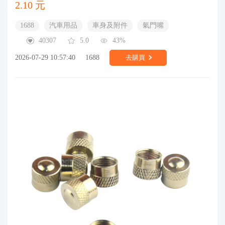
2.10 元
1688
汽車用品
車身及附件
氣門嘴
40307
5.0
43%
2026-07-29 10:57:40
1688
去購買