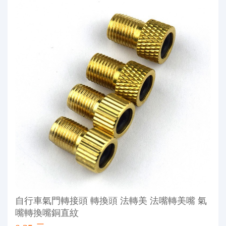
自行車氣門轉接頭 轉換頭 法轉美 法嘴轉美嘴 氣
嘴轉換嘴銅直紋