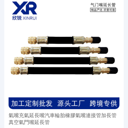
氣嘴充氣延長嘴汽車輪胎橡膠氣嘴連接管加長管
真空氣門嘴延長管