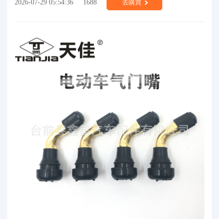
2026-07-29 05:54:36
1688
去購買