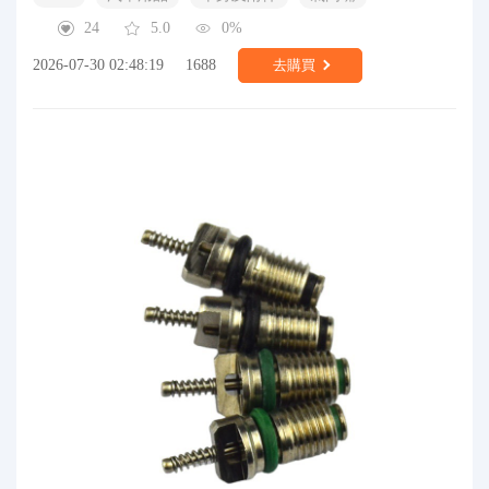
24
5.0
0%
2026-07-30 02:48:19
1688
去購買