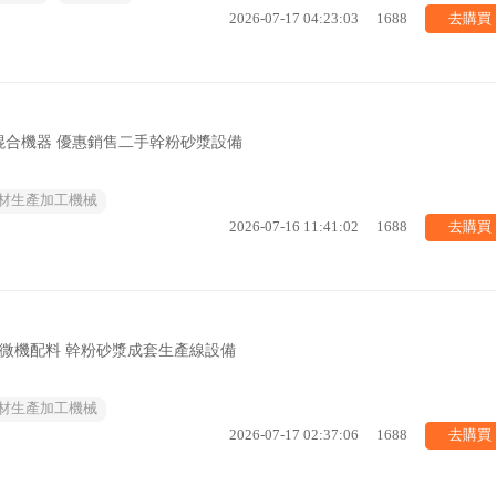
去購買
2026-07-17 04:23:03
1688
混合機器 優惠銷售二手幹粉砂漿設備
材生產加工機械
去購買
2026-07-16 11:41:02
1688
銷微機配料 幹粉砂漿成套生產線設備
材生產加工機械
去購買
2026-07-17 02:37:06
1688