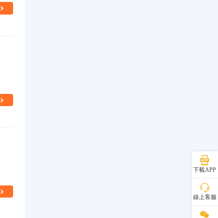
下載APP
線上客服