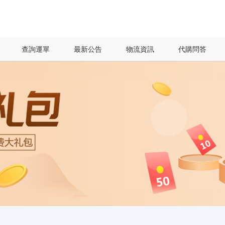
查詢運單
最新公告
物流資訊
代購問答