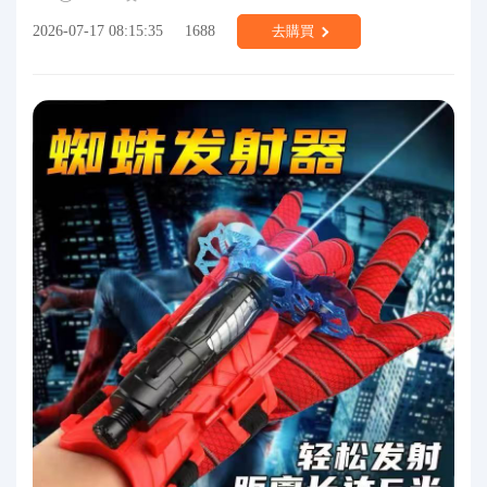
2026-07-17 08:15:35
1688
去購買