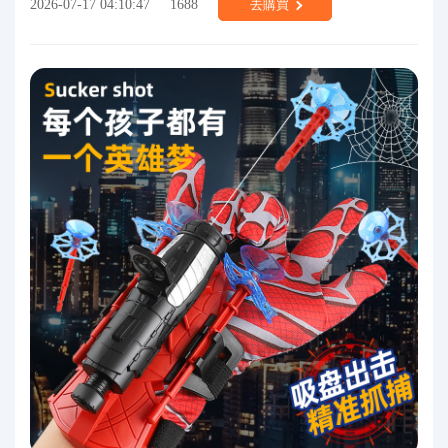
2026-07-17 04:10:47
1688
去購買