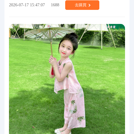
2026-07-17 15:47:07
1688
去購買