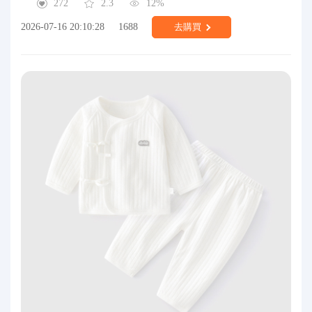
272
2.3
12%
2026-07-16 20:10:28
1688
去購買