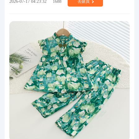
2026-07-17 04:23:32
1688
去購買