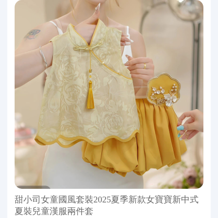
甜小司女童國風套裝2025夏季新款女寶寶新中式
夏裝兒童漢服兩件套