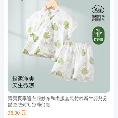
寶寶夏季睡衣服紗布和尚服套裝竹棉新生嬰兒分
體套裝短袖短褲薄款
36.00 元