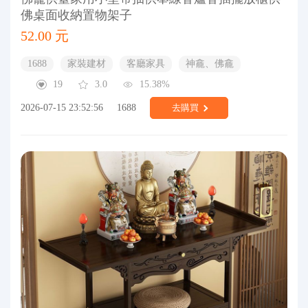
佛桌面收納置物架子
52.00 元
1688
家裝建材
客廳家具
神龕、佛龕
19
3.0
15.38%
2026-07-15 23:52:56
1688
去購買