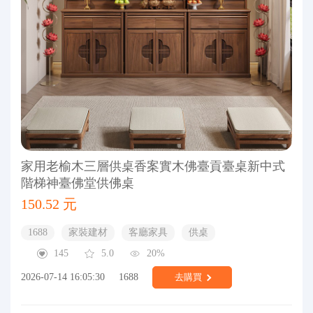
家用老榆木三層供桌香案實木佛臺貢臺桌新中式
階梯神臺佛堂供佛桌
150.52 元
1688
家裝建材
客廳家具
供桌
145
5.0
20%
2026-07-14 16:05:30
1688
去購買