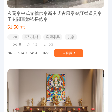
玄關桌中式靠牆供桌新中式古風案幾訂婚道具桌
子玄關臺婚禮長條桌
61.50 元
1688
家裝建材
客廳家具
供桌
8
4.3
0%
2026-07-14 09:24:51
1688
去購買