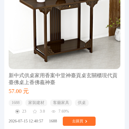
新中式供桌家用香案中堂神臺貢桌玄關櫃現代貢
臺佛桌上香佛龕神臺
57.00 元
1688
家裝建材
客廳家具
供桌
23
3.0
7.69%
2026-07-15 12:40:57
1688
去購買