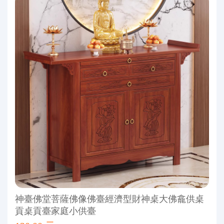
神臺佛堂菩薩佛像佛臺經濟型財神桌大佛龕供桌
貢桌貢臺家庭小供臺