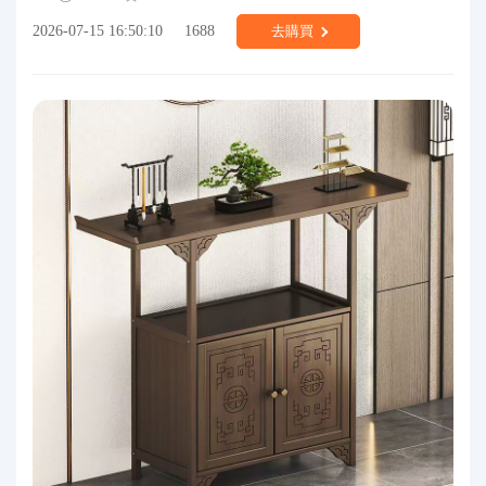
2026-07-15 16:50:10
1688
去購買