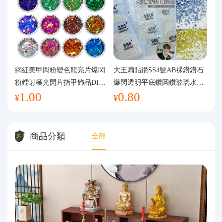
網紅美甲閃粉變色龍亮片爆閃
大王扇貼鑽SS4號AB裸鑽鑽石
粉鐳射極光閃片指甲飾品DIY
爆閃透明平底鑽圓鑽玻璃水鑽
1.00
0.80
手工流麻
美甲鑽飾
¥
¥
商品分類
全部