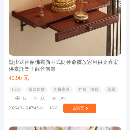
壁掛式神像佛龕新中式財神爺擺放家用供桌香案
供臺託架子觀音佛臺
49.90 元
1688
家裝建材
客廳家具
神龕、佛龕
嚴選
12
3.0
10%
2026-07-16 07:43:43
1688
去購買