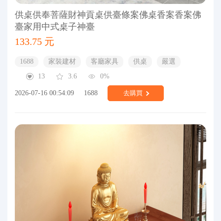
供桌供奉菩薩財神貢桌供臺條案佛桌香案香案佛
臺家用中式桌子神臺
133.75 元
1688
家裝建材
客廳家具
供桌
嚴選
13
3.6
0%
2026-07-16 00:54:09
1688
去購買