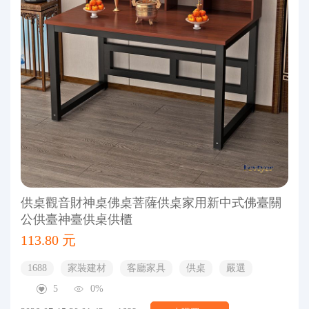
供桌觀音財神桌佛桌菩薩供桌家用新中式佛臺關
公供臺神臺供桌供櫃
113.80 元
1688
家裝建材
客廳家具
供桌
嚴選
5
0%