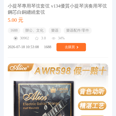
小提琴專用琴弦套弦 v134優質小提琴演奏用琴弦
鋼芯白銅纏繞套弦
5.00 元
1688
辦公、文化
樂器
樂器配件/零件
30902
3.0
34%
2026-07-18 10:53:08
1688
去購買