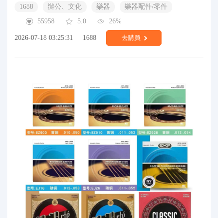
1688
辦公、文化
樂器
樂器配件/零件
55958
5.0
26%
2026-07-18 03:25:31
1688
去購買