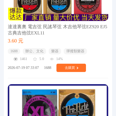
達達裏奧 電吉弦 民謠琴弦 木吉他琴弦EZ920 EJ5
古典吉他弦EXL11
3.60 元
1688
辦公、文化
樂器
彈撥類樂器
1461
5.0
14%
2026-07-19 07:33:07
1688
去購買