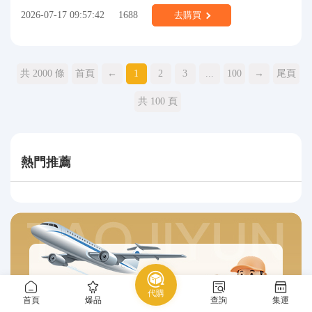
2026-07-17 09:57:42
1688
去購買
共 2000 條
首頁
←
1
2
3
...
100
→
尾頁
共 100 頁
熱門推薦
代購
首頁
爆品
查詢
集運