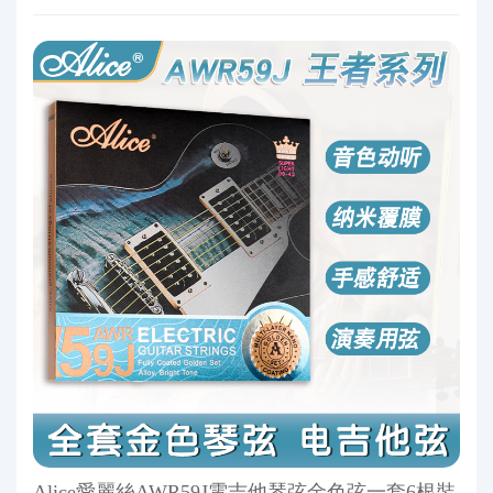
Alice愛麗絲AWR59J電吉他琴弦金色弦一套6根裝