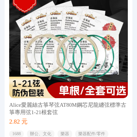
Alice愛麗絲古箏琴弦AT80M鋼芯尼龍纏弦標準古
箏專用弦1-21根套弦
2.82 元
1688
辦公、文化
樂器
樂器配件/零件