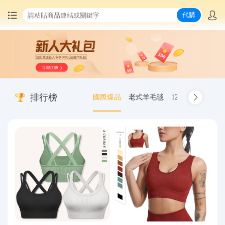
代購
首頁
中國商品代購
排行榜
國際爆品
老式羊毛毯
12.00-20 truck inn
集運服務
爆品推薦
查詢運單
最新公告
物流資訊