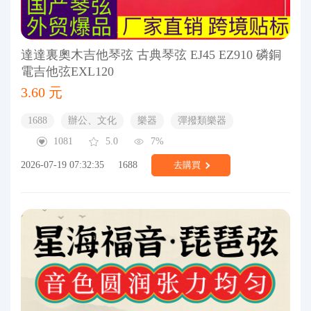
達達裏奧木吉他琴弦 古典琴弦 EJ45 EZ910 磷銅
電吉他弦EXL120
3.60 元
1688
辦公、文化
樂器
彈撥類樂器
1081
5.0
7%
2026-07-19 07:32:35
1688
去購買