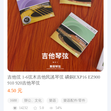
吉他弦 1-6弦木吉他民謠琴弦 磷銅EXP16 EZ900
910 920吉他琴弦
4.50 元
1688
辦公、文化
樂器
樂器配件/零件
14232
5.0
54%