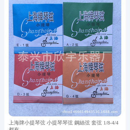
上海牌小提琴弦 小提琴琴弦 鋼絲弦 套弦 1/8-4/4
都有