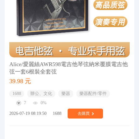
Alice/愛麗絲AWR598電吉他琴弦納米覆膜電吉他
弦一套6根裝全套弦
39.98 元
1688
辦公、文化
樂器
樂器配件/零件
7
0%
2026-07-19 08:19:50
1688
去購買