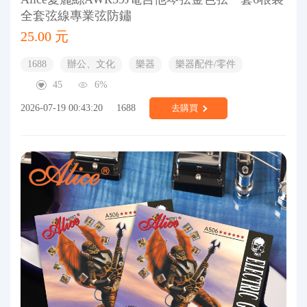
全套弦線專業弦防鏽
25.00 元
1688
辦公、文化
樂器
樂器配件/零件
45
6%
2026-07-19 00:43:20
1688
去購買