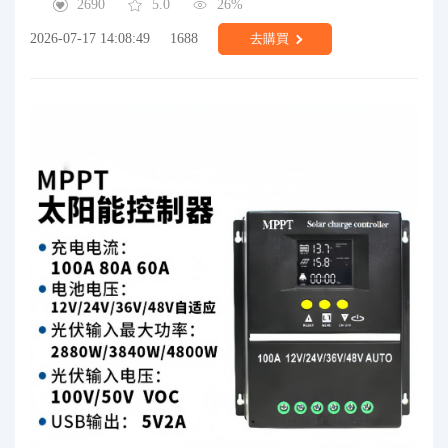
2690
5.0
26%
2026-07-17 14:08:49
1688
去購買