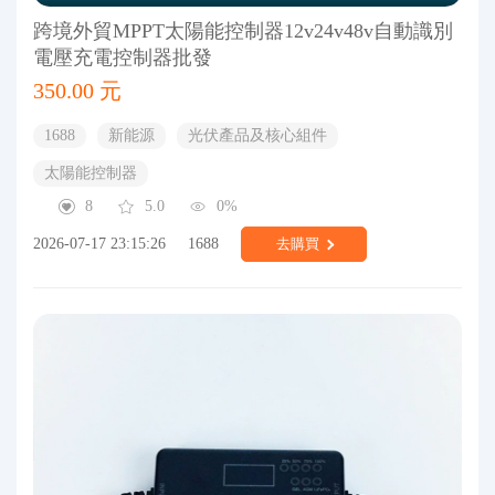
跨境外貿MPPT太陽能控制器12v24v48v自動識別
電壓充電控制器批發
350.00 元
1688
新能源
光伏產品及核心組件
太陽能控制器
8
5.0
0%
2026-07-17 23:15:26
1688
去購買