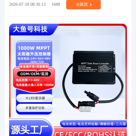
2026-07-18 08:30:13
1688
去購買