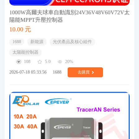
1000W高爾夫球車自動識別24V36V48V60V72V太
陽能MPPT升壓控制器
10.00 元
1688
新能源
光伏產品及核心組件
太陽能控制器
108
5.0
20%
2026-07-18 05:33:56
1688
去購買