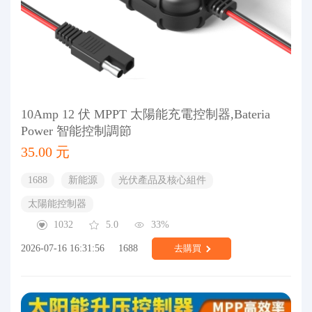
10Amp 12 伏 MPPT 太陽能充電控制器,Bateria
Power 智能控制調節
35.00 元
1688
新能源
光伏產品及核心組件
太陽能控制器
1032
5.0
33%
2026-07-16 16:31:56
1688
去購買