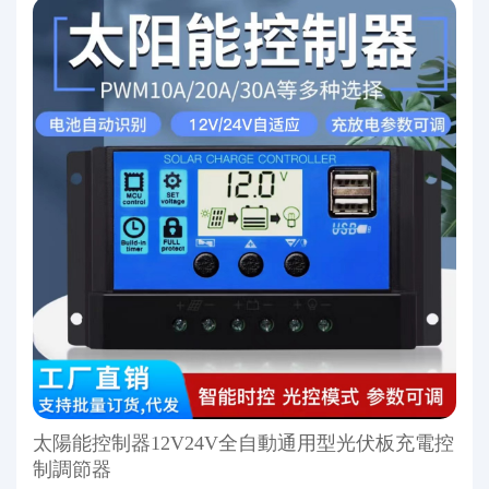
太陽能控制器12V24V全自動通用型光伏板充電控
制調節器