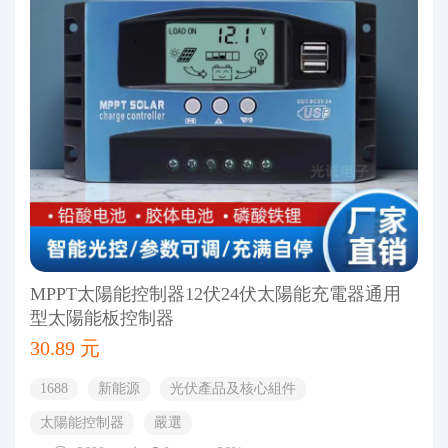
MPPT太陽能控制器12伏24伏太陽能充電器通用
型太陽能板控制器
30.89 元
1688
新能源
光伏產品及核心組件
太陽能控制器
嚴選