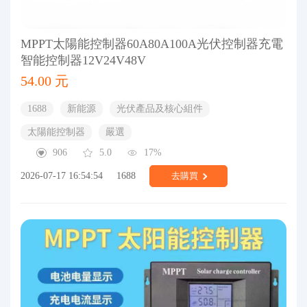
MPPT太陽能控制器60A80A100A光伏控制器充電
智能控制器12V24V48V
54.00 元
1688
新能源
光伏產品及核心組件
太陽能控制器
嚴選
906
5.0
17%
2026-07-17 16:54:54
1688
去購買