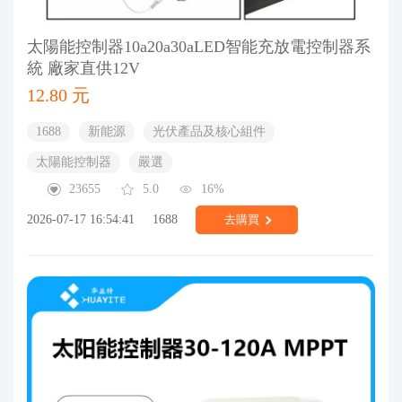
太陽能控制器10a20a30aLED智能充放電控制器系
統 廠家直供12V
12.80 元
1688
新能源
光伏產品及核心組件
太陽能控制器
嚴選
23655
5.0
16%
2026-07-17 16:54:41
1688
去購買