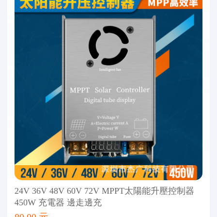
24V 36V 48V 60V 72V MPPT太陽能升壓控制器
450W 充電器 邊走邊充