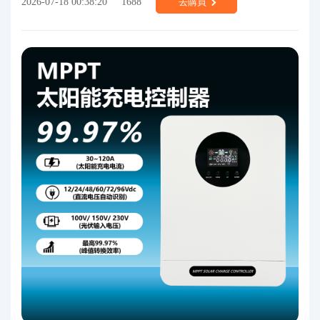
2026-07-18 00:38:20
1688
去購買