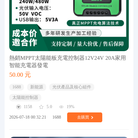
熱銷MPPT太陽能板充電控制器12V24V 20A家用
智能充電器發電
50.00 元
1688
新能源
光伏產品及核心組件
太陽能控制器
1158
5.0
19%
2026-07-18 00:32:21
1688
去購買