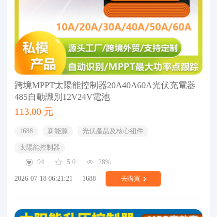
跨境MPPT太陽能控制器20A40A60A光伏充電器
485自動識別12V24V電池
113.00 元
1688
新能源
光伏產品及核心組件
太陽能控制器
94
5.0
28%
2026-07-18 06:21:21
1688
去購買