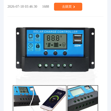
2026-07-18 03:46:30
1688
去購買