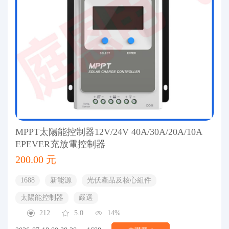
MPPT太陽能控制器12V/24V 40A/30A/20A/10A
EPEVER充放電控制器
200.00 元
1688
新能源
光伏產品及核心組件
太陽能控制器
嚴選
212
5.0
14%