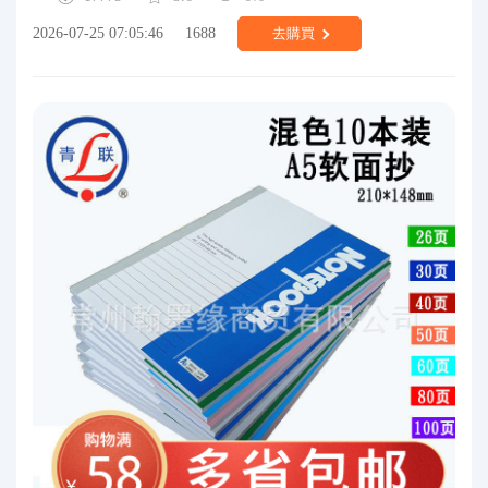
2026-07-25 07:05:46
1688
去購買