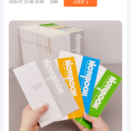
2026-07-25 08:18:06
1688
去購買