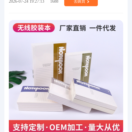
2026-07-24 19:27:13
1688
去購買