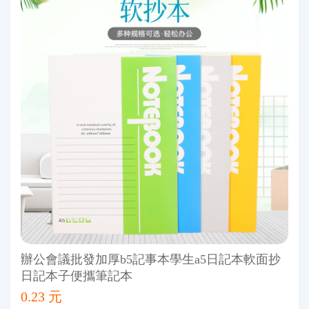
辦公會議批發加厚b5記事本學生a5日記本軟面抄
日記本子便攜筆記本
0.23 元