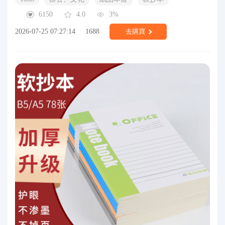
6150
4.0
3%
2026-07-25 07:27:14
1688
去購買