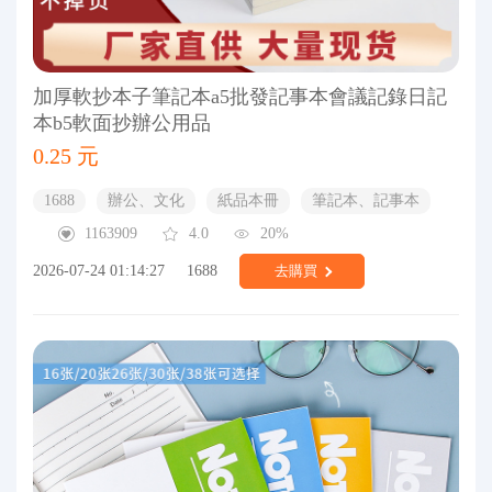
加厚軟抄本子筆記本a5批發記事本會議記錄日記
本b5軟面抄辦公用品
0.25 元
1688
辦公、文化
紙品本冊
筆記本、記事本
1163909
4.0
20%
2026-07-24 01:14:27
1688
去購買