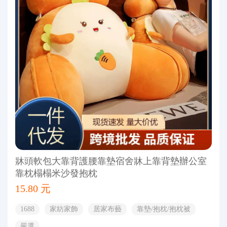
牀頭軟包大靠背護腰靠墊宿舍牀上靠背墊辦公室
靠枕榻榻米沙發抱枕
15.80 元
1688
家紡家飾
居家布藝
靠墊/抱枕/抱枕被
嚴選