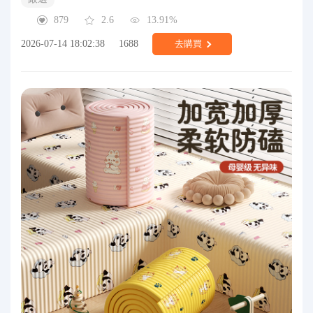
879
2.6
13.91%
2026-07-14 18:02:38
1688
去購買