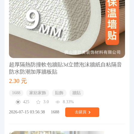
超厚隔熱防撞軟包牆貼3d立體泡沫牆紙自粘隔音
防水防潮加厚牆板貼
2.30 元
1688
家紡家飾
貼飾
牆貼
425
3.0
8.33%
2026-07-15 03:56:38
1688
去購買