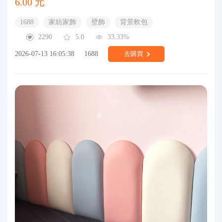
6.00 元
1688
家紡家飾
壁飾
背景軟包
2290
5.0
33.33%
2026-07-13 16:05:38
1688
去購買