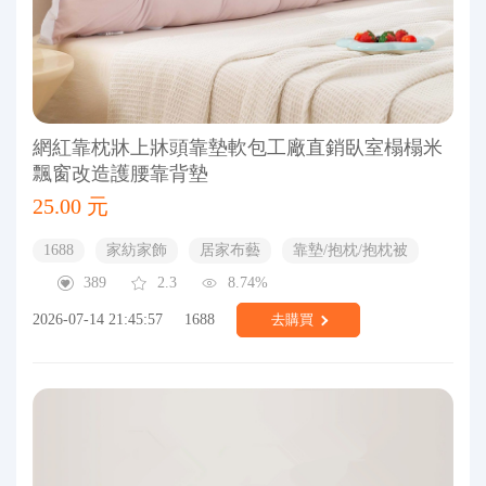
網紅靠枕牀上牀頭靠墊軟包工廠直銷臥室榻榻米
飄窗改造護腰靠背墊
25.00 元
1688
家紡家飾
居家布藝
靠墊/抱枕/抱枕被
389
2.3
8.74%
2026-07-14 21:45:57
1688
去購買