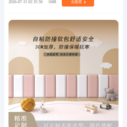
2026-07-15 02:35:50
1688
去購買