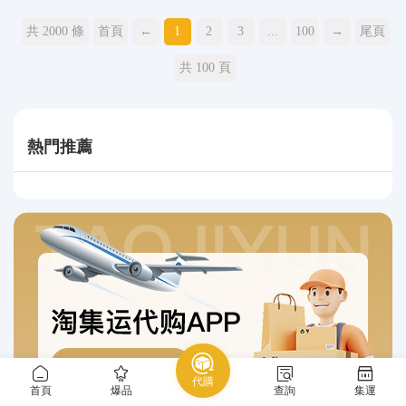
共 2000 條
首頁
←
1
2
3
...
100
→
尾頁
共 100 頁
熱門推薦
代購
首頁
爆品
查詢
集運