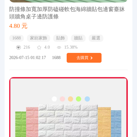
防撞條加寬加厚防磕碰軟包海綿牆貼包邊窗臺牀
頭牆角桌子邊防護條
4.80 元
1688
家紡家飾
貼飾
牆貼
嚴選
216
4.0
15.38%
2026-07-15 01:02:17
1688
去購買