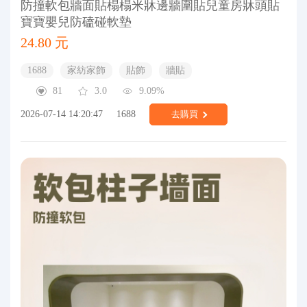
防撞軟包牆面貼榻榻米牀邊牆圍貼兒童房牀頭貼
寶寶嬰兒防磕碰軟墊
24.80 元
1688
家紡家飾
貼飾
牆貼
81
3.0
9.09%
2026-07-14 14:20:47
1688
去購買