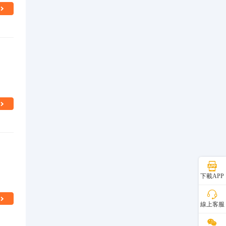
下載APP
線上客服