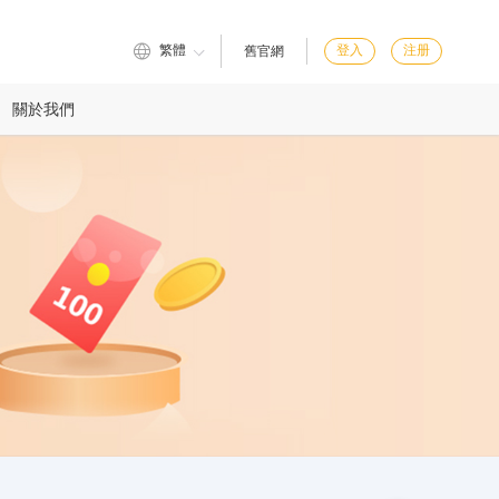
繁體
登入
注册
舊官網
關於我們