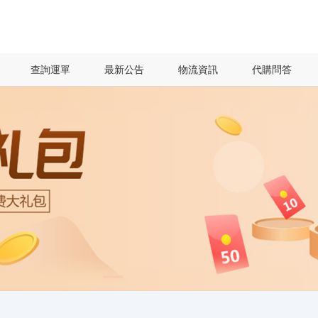
查詢運單
最新公告
物流資訊
代購問答