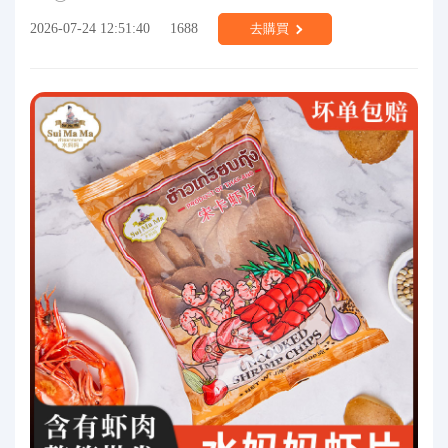
2026-07-24 12:51:40
1688
去購買