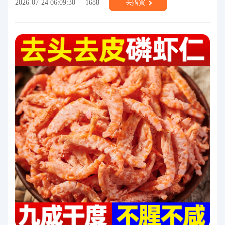
2026-07-24 06:09:30
1688
去購買