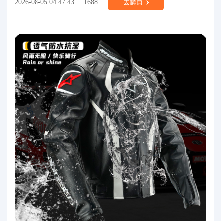
2026-08-05 04:47:43
1688
去購買