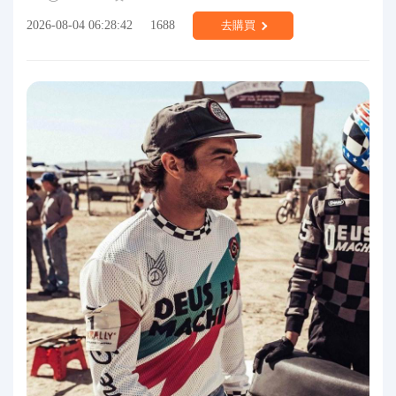
2026-08-04 06:28:42
1688
去購買