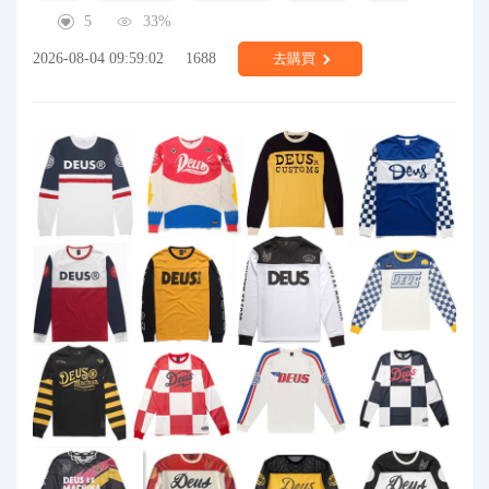
5
33%
2026-08-04 09:59:02
1688
去購買