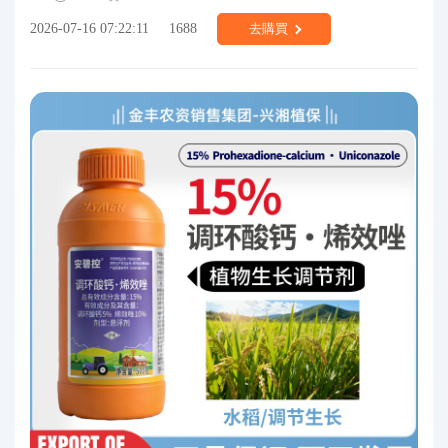
2026-07-16 07:22:11
1688
去購買