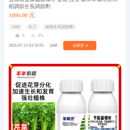
稻調節生長調節劑
1000.00 元
1688
化工
植物生長調節劑
0
0%
2026-07-15 03:56:05
1688
去購買