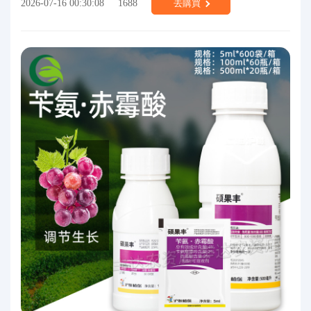
2026-07-16 00:30:08
1688
去購買