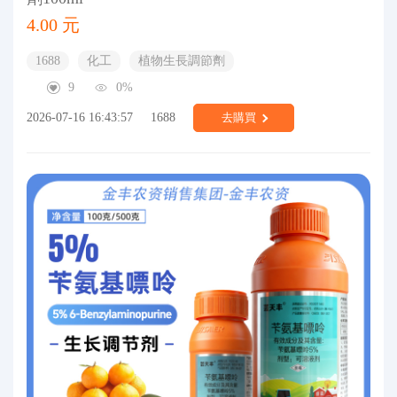
4.00 元
1688
化工
植物生長調節劑
9
0%
2026-07-16 16:43:57
1688
去購買