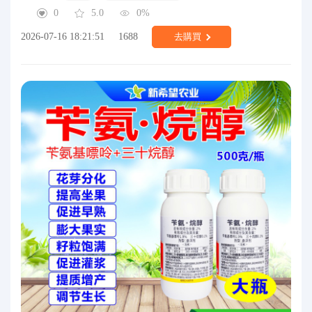
0
5.0
0%
2026-07-16 18:21:51
1688
去購買