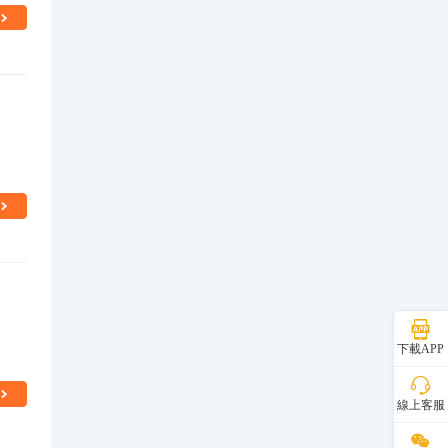
下載APP
線上客服