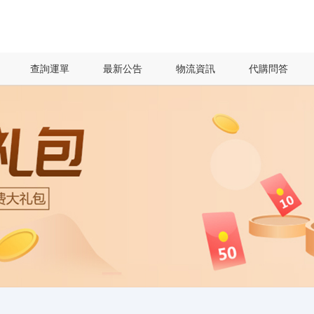
查詢運單
最新公告
物流資訊
代購問答