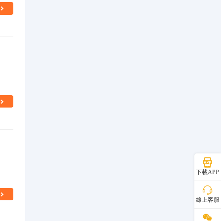
下載APP
線上客服