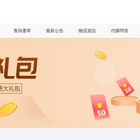
查詢運單
最新公告
物流資訊
代購問答