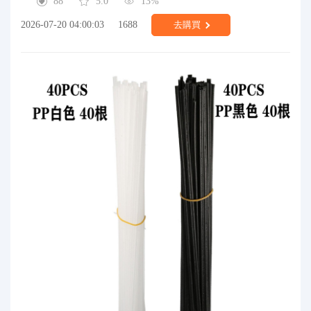
88
5.0
13%
2026-07-20 04:00:03
1688
去購買