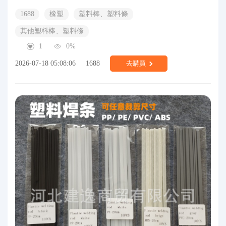
1688
橡塑
塑料棒、塑料條
其他塑料棒、塑料條
1
0%
2026-07-18 05:08:06
1688
去購買