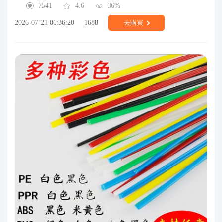
7541
4.6
36%
2026-07-21 06:36:20
1688
去購買