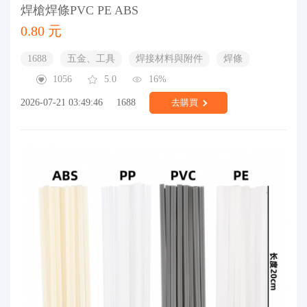
焊槍焊條PVC PE ABS
0.80 元
1688
五金、工具
焊接材料與附件
焊條
1056
5.0
16%
2026-07-21 03:49:46
1688
去購買