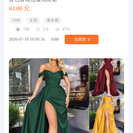
63.00 元
1688
女裝
連衣裙
738
2.6
47%
2026-07-19 16:09:16
1688
去購買