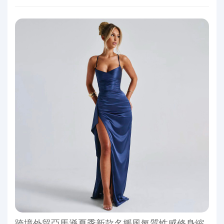
跨境外貿亞馬遜夏季新款名媛風氣質性感修身縮