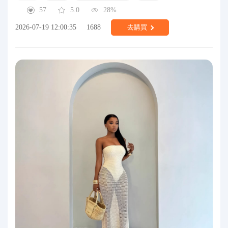
57
5.0
28%
2026-07-19 12:00:35
1688
去購買