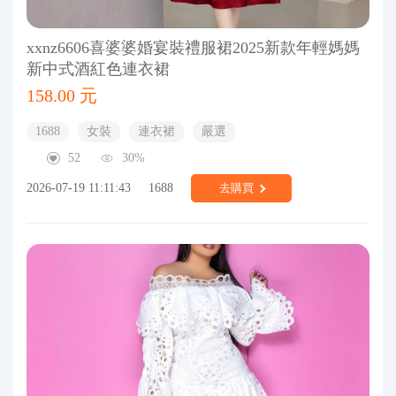
xxnz6606喜婆婆婚宴裝禮服裙2025新款年輕媽媽
新中式酒紅色連衣裙
158.00 元
1688
女裝
連衣裙
嚴選
52
30%
2026-07-19 11:11:43
1688
去購買