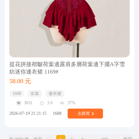
提花拼接褶皺荷葉邊露肩多層荷葉邊下擺A字雪
紡迷你連衣裙 1169#
58.00 元
1688
女裝
連衣裙
3031
3.6
37%
2026-07-19 21:21:15
1688
去購買