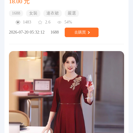
18.00 元
1688
女裝
連衣裙
嚴選
1483
2.6
54%
2026-07-20 05:32:12
1688
去購買