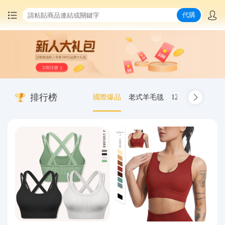
代購
首頁
中國商品代購
排行榜
國際爆品
老式羊毛毯
12.00-20 truck inn
集運服務
爆品推薦
查詢運單
最新公告
物流資訊