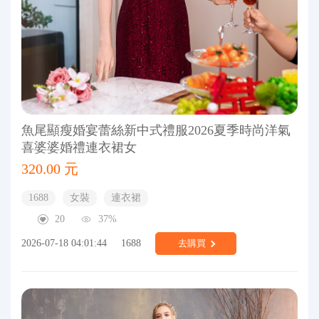
魚尾顯瘦婚宴蕾絲新中式禮服2026夏季時尚洋氣
喜婆婆婚禮連衣裙女
320.00 元
1688
女裝
連衣裙
20
37%
2026-07-18 04:01:44
1688
去購買