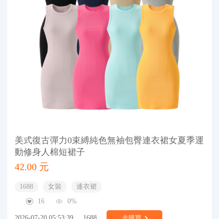
美式復古彈力0束縛純色無袖包臀連衣裙女夏季運
動修身人棉短裙子
42.00 元
1688
女裝
連衣裙
16
0%
2026-07-20 05:53:39
1688
去購買