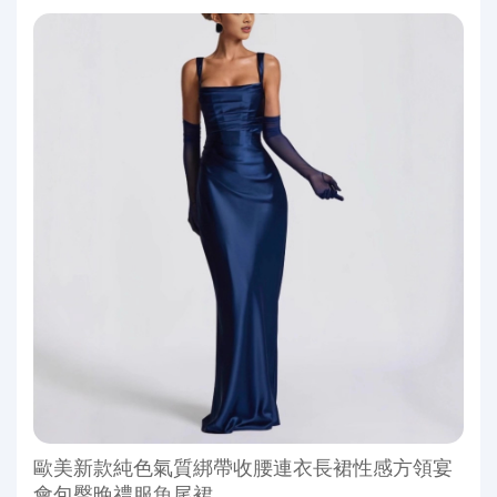
歐美新款純色氣質綁帶收腰連衣長裙性感方領宴
會包臀晚禮服魚尾裙