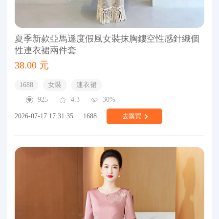
夏季新款亞馬遜度假風女裝抹胸鏤空性感針織個
性連衣裙兩件套
38.00 元
1688
女裝
連衣裙
925
4.3
30%
2026-07-17 17:31:35
1688
去購買