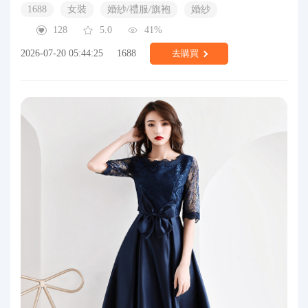
1688
女裝
婚紗/禮服/旗袍
婚紗
128
5.0
41%
2026-07-20 05:44:25
1688
去購買