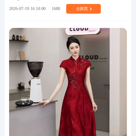
2026-07-19 16:10:00
1688
去購買