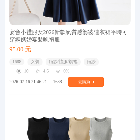
宴會小禮服女2026新款氣質感婆婆連衣裙平時可
穿媽媽婚宴裝晚禮服
95.00 元
1688
女裝
婚紗/禮服/旗袍
婚紗
10
4.6
0%
2026-07-16 21:46:21
1688
去購買