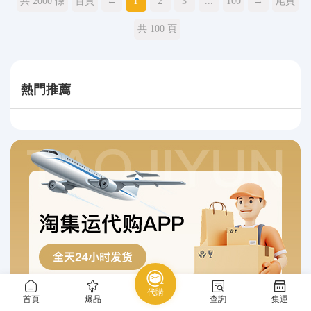
共 2000 條
首頁
←
1
2
3
...
100
→
尾頁
共 100 頁
熱門推薦
代購
首頁
爆品
查詢
集運