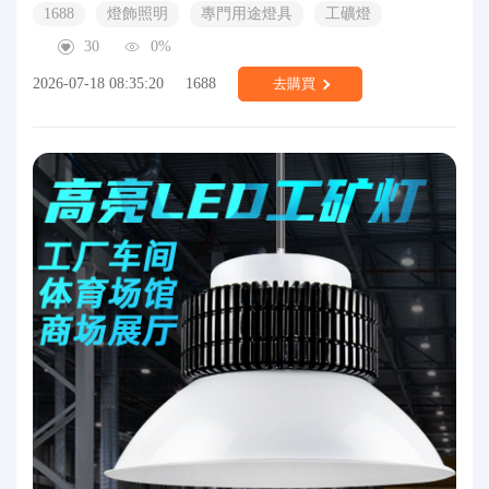
1688
燈飾照明
專門用途燈具
工礦燈
30
0%
2026-07-18 08:35:20
1688
去購買