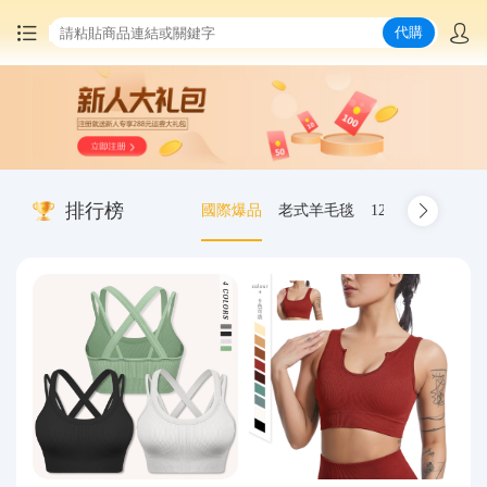
代購
首頁
中國商品代購
排行榜
國際爆品
老式羊毛毯
12.00-20 truck inn
集運服務
爆品推薦
查詢運單
最新公告
物流資訊