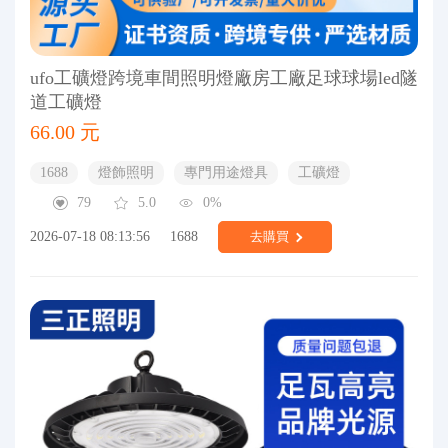
ufo工礦燈跨境車間照明燈廠房工廠足球球場led隧
道工礦燈
66.00 元
1688
燈飾照明
專門用途燈具
工礦燈
79
5.0
0%
2026-07-18 08:13:56
1688
去購買