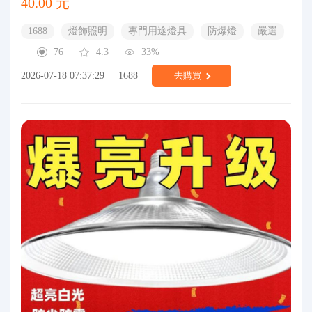
40.00 元
1688
燈飾照明
專門用途燈具
防爆燈
嚴選
76
4.3
33%
2026-07-18 07:37:29
1688
去購買