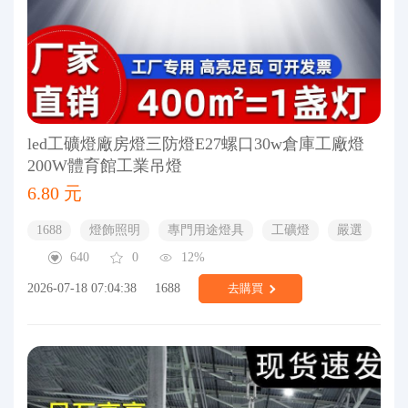
led工礦燈廠房燈三防燈E27螺口30w倉庫工廠燈
200W體育館工業吊燈
6.80 元
1688
燈飾照明
專門用途燈具
工礦燈
嚴選
640
0
12%
2026-07-18 07:04:38
1688
去購買