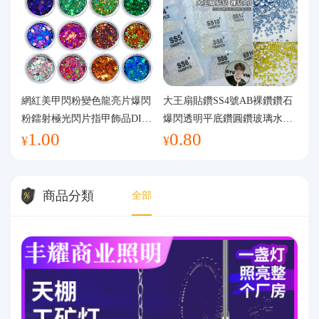
網紅美甲閃粉變色龍亮片爆閃
大王扇貼鑽SS4號AB裸鑽鑽石
粉鐳射極光閃片指甲飾品DIY
爆閃透明平底鑽圓鑽玻璃水鑽
1.00
0.80
手工流麻
美甲鑽飾
¥
¥
商品分類
全部