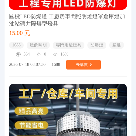
國標LED防爆燈 工廠房車間照明燈燈罩倉庫燈加
油站礦井隔爆型燈具
15.00 元
1688
燈飾照明
專門用途燈具
防爆燈
嚴選
564
0
16%
2026-07-18 08:07:30
1688
去購買