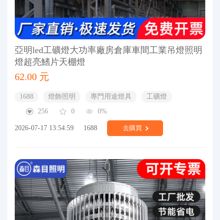
亞明led工礦燈大功率廠房倉庫車間工業吊燈照明
燈超亮鰭片天棚燈
62.00 元
1688
燈飾照明
專門用途燈具
工礦燈
256
0
0%
2026-07-17 13:54:59
1688
去購買