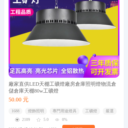
廠家直供LED天棚工礦燈廠房倉庫照明燈物流倉
儲倉庫天棚80w工礦燈
50.00 元
1688
燈飾照明
專門用途燈具
工礦燈
嚴選
2109
5.0
0%