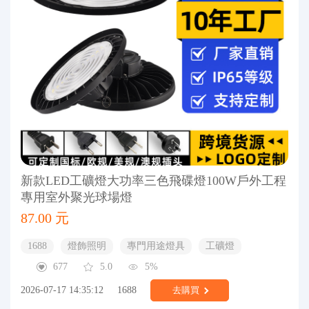
新款LED工礦燈大功率三色飛碟燈100W戶外工程
專用室外聚光球場燈
87.00 元
1688
燈飾照明
專門用途燈具
工礦燈
677
5.0
5%
2026-07-17 14:35:12
1688
去購買