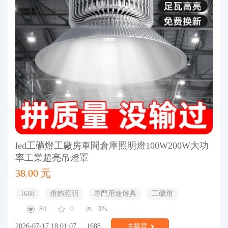
led工礦燈工廠房車間倉庫照明燈100W200W大功
率工業超亮吊燈罩
38.00 元
1688
燈飾照明
專門用途燈具
工礦燈
84
0
3%
2026-07-17 18:01:07
1688
去購買