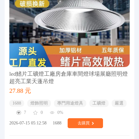
led鰭片工礦燈工廠房倉庫車間燈球場展廳照明燈
超亮工業天蓬吊燈
27.88 元
1688
燈飾照明
專門用途燈具
工礦燈
嚴選
7
0
0%
2026-07-15 05:12:58
1688
去購買