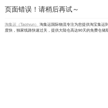
页面错误！请稍后再试～
淘集运（Taojiyun）
淘集运国际物流专注为您提供淘宝集运
度快，独家线路快速过关，提供大陆仓高达90天的免费仓储